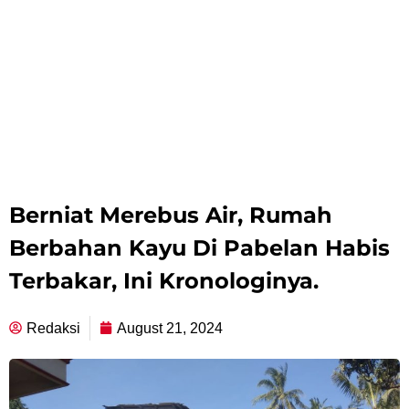
Berniat Merebus Air, Rumah
Berbahan Kayu Di Pabelan Habis
Terbakar, Ini Kronologinya.
Redaksi
August 21, 2024