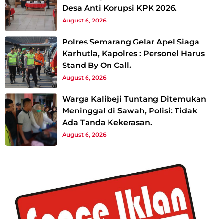
Desa Anti Korupsi KPK 2026.
August 6, 2026
Polres Semarang Gelar Apel Siaga
Karhutla, Kapolres : Personel Harus
Stand By On Call.
August 6, 2026
Warga Kalibeji Tuntang Ditemukan
Meninggal di Sawah, Polisi: Tidak
Ada Tanda Kekerasan.
August 6, 2026