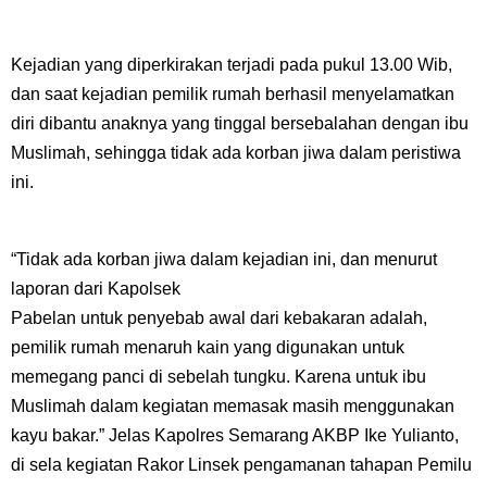
Kejadian yang diperkirakan terjadi pada pukul 13.00 Wib,
dan saat kejadian pemilik rumah berhasil menyelamatkan
diri dibantu anaknya yang tinggal bersebalahan dengan ibu
Muslimah, sehingga tidak ada korban jiwa dalam peristiwa
ini.
“Tidak ada korban jiwa dalam kejadian ini, dan menurut
laporan dari Kapolsek
Pabelan untuk penyebab awal dari kebakaran adalah,
pemilik rumah menaruh kain yang digunakan untuk
memegang panci di sebelah tungku. Karena untuk ibu
Muslimah dalam kegiatan memasak masih menggunakan
kayu bakar.” Jelas Kapolres Semarang AKBP Ike Yulianto,
di sela kegiatan Rakor Linsek pengamanan tahapan Pemilu