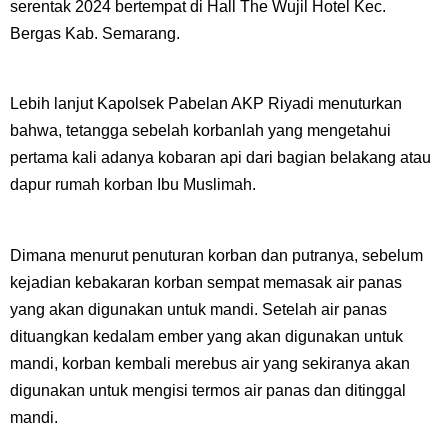
serentak 2024 bertempat di Hall The Wujil Hotel Kec.
Bergas Kab. Semarang.
Lebih lanjut Kapolsek Pabelan AKP Riyadi menuturkan
bahwa, tetangga sebelah korbanlah yang mengetahui
pertama kali adanya kobaran api dari bagian belakang atau
dapur rumah korban Ibu Muslimah.
Dimana menurut penuturan korban dan putranya, sebelum
kejadian kebakaran korban sempat memasak air panas
yang akan digunakan untuk mandi. Setelah air panas
dituangkan kedalam ember yang akan digunakan untuk
mandi, korban kembali merebus air yang sekiranya akan
digunakan untuk mengisi termos air panas dan ditinggal
mandi.