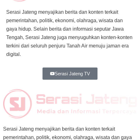
Serasi Jateng menyajikan berita dan konten terkait
pemerintahan, politik, ekonomi, olahraga, wisata dan
gaya hidup. Selain berita dan informasi seputar Jawa
Tengah, Serasi Jateng juga menyuguhkan konten-konten
terkini dari seluruh penjuru Tanah Air menuju jaman era
digital.
Serasi Jateng TV
Serasi Jateng menyajikan berita dan konten terkait
pemerintahan, politik, ekonomi, olahraga, wisata dan gaya