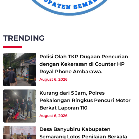
TRENDING
Polisi Olah TKP Dugaan Pencurian
dengan Kekerasan di Counter HP
Royal Phone Ambarawa.
August 6, 2026
Kurang dari 5 Jam, Polres
Pekalongan Ringkus Pencuri Motor
Berkat Laporan 110
August 6, 2026
Desa Banyubiru Kabupaten
Semarang Lolos Penilaian Berkala