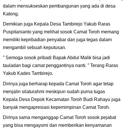
dalam mensukseskan pembangunan yang ada di desa
Katong.
Demikian juga Kepala Desa Tambirejo Yakub Raras
Puspitanianto yang melihat sosok Camat Toroh memang
memiliki kepribadian penyabar dan juga tegas dalam
mengambil sebuah keputusan.
” Semoga sosok pribadi Bapak Abdul Malik bisa jadi
tauladan bagi camat penggantinya nanti. ” Terang Raras
Yakub Kades Tambirejo.
Dirinya juga berharap kepada Camat Toroh agar tetap
menjalin silaturahmi meskipun sudah purna tugas
Kepala Desa Depok Kecamatan Toroh Budi Rahayu juga
banyak mengapresiasi kepemimpinan Camat Toroh.
Dirinya sama menganggap Camat Toroh sosok pejabat
yang bisa mengayomi dan memberikan kenyamanan