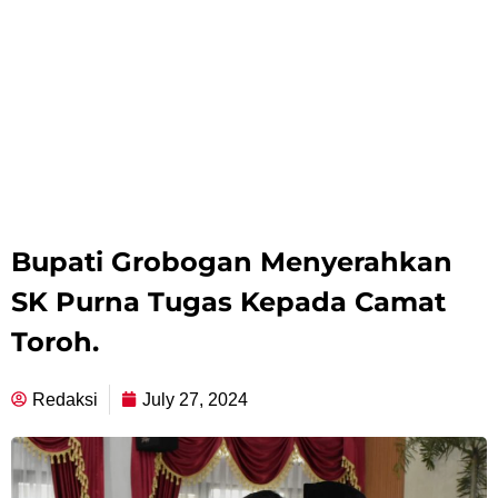
Bupati Grobogan Menyerahkan
SK Purna Tugas Kepada Camat
Toroh.
Redaksi
July 27, 2024