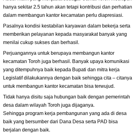
hanya sekitar 2.5 tahun akan tetapi kontribusi dan perhatian
dalam membangun kantor kecamatan perlu diapresiasi.
Pasalnya kondisi kestabilan karyawan dalam bekerja serta
memberikan pelayanan kepada masyarakat banyak yang
menilai cukup sukses dan berhasil.
Perjuangannya untuk berupaya membangun kantor
kecamatan Toroh juga berhasil. Banyak upaya komunikasi
yang ditempuhnya baik kepada Bupati dan mitra kerja
Legislatif dilakukannya dengan baik sehingga cita – citanya
untuk membangun kantor kecamatan bisa terwujud.
Tidak hanya disitu saja hubungan baik dengan pemerintah
desa dalam wilayah Toroh juga dijaganya.
Sehingga program kerja pembangunan yang ada di desa
baik yang bersumber dari Dana Desa serta PAD bisa
berjalan dengan baik.