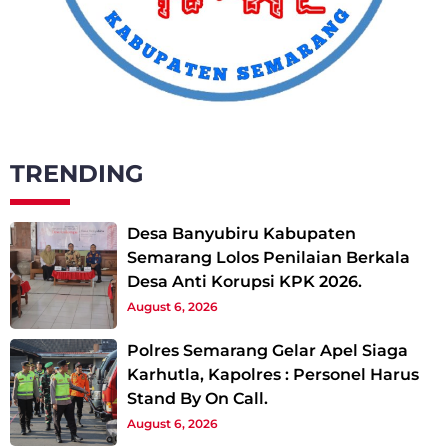
TRENDING
Desa Banyubiru Kabupaten
Semarang Lolos Penilaian Berkala
Desa Anti Korupsi KPK 2026.
August 6, 2026
Polres Semarang Gelar Apel Siaga
Karhutla, Kapolres : Personel Harus
Stand By On Call.
August 6, 2026