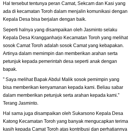
Hal tersebut tentunya peran Camat, Sekcam dan Kasi yang
ada di kecamatan Toroh dalam menjalin komunikasi dengan
Kepala Desa bisa berjalan dengan baik.
Seperti halnya yang disampaikan oleh Jasminto selaku
Kepala Desa Krangganharjo Kecamatan Toroh yang melihat
sosok Camat Toroh adalah sosok Camat yang kebapakan.
Artinya dalam memimpin dan memberikan arahan serta
petunjuk kepada pemerintah desa seperti anak dengan
bapak.
” Saya melihat Bapak Abdul Malik sosok pemimpin yang
bisa memberikan kenyamanan kepada kami. Beliau sabar
dalam memberikan petunjuk serta arahan kepada kami.”
Terang Jasminto.
Hal sama juga disampaikan oleh Sukarsono Kepala Desa
Katong Kecamatan Toroh yang banyak mengucapkan terima
kasih kepada Camat Toroh atas kontribusi dan perhatiannya