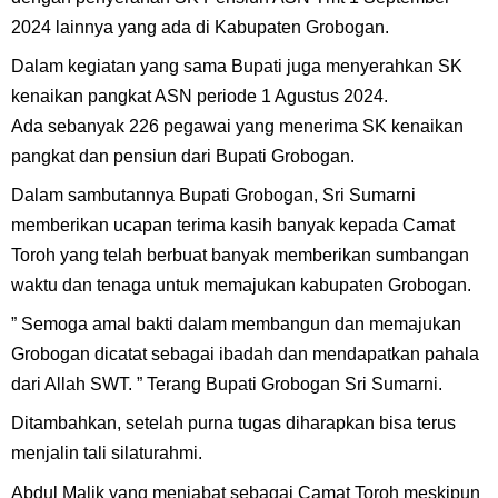
2024 lainnya yang ada di Kabupaten Grobogan.
Dalam kegiatan yang sama Bupati juga menyerahkan SK
kenaikan pangkat ASN periode 1 Agustus 2024.
Ada sebanyak 226 pegawai yang menerima SK kenaikan
pangkat dan pensiun dari Bupati Grobogan.
Dalam sambutannya Bupati Grobogan, Sri Sumarni
memberikan ucapan terima kasih banyak kepada Camat
Toroh yang telah berbuat banyak memberikan sumbangan
waktu dan tenaga untuk memajukan kabupaten Grobogan.
” Semoga amal bakti dalam membangun dan memajukan
Grobogan dicatat sebagai ibadah dan mendapatkan pahala
dari Allah SWT. ” Terang Bupati Grobogan Sri Sumarni.
Ditambahkan, setelah purna tugas diharapkan bisa terus
menjalin tali silaturahmi.
Abdul Malik yang menjabat sebagai Camat Toroh meskipun