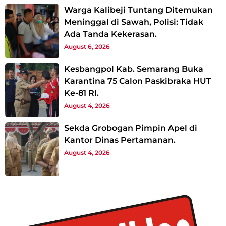
Warga Kalibeji Tuntang Ditemukan
Meninggal di Sawah, Polisi: Tidak
Ada Tanda Kekerasan.
August 6, 2026
Kesbangpol Kab. Semarang Buka
Karantina 75 Calon Paskibraka HUT
Ke-81 RI.
August 4, 2026
Sekda Grobogan Pimpin Apel di
Kantor Dinas Pertamanan.
August 4, 2026