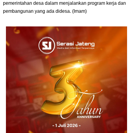
pemerintahan desa dalam menjalankan program kerja dan
pembangunan yang ada didesa. (Imam)