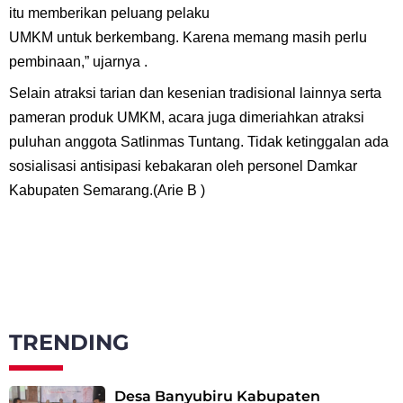
itu memberikan peluang pelaku
UMKM untuk berkembang. Karena memang masih perlu
pembinaan,” ujarnya .
Selain atraksi tarian dan kesenian tradisional lainnya serta
pameran produk UMKM, acara juga dimeriahkan atraksi
puluhan anggota Satlinmas Tuntang. Tidak ketinggalan ada
sosialisasi antisipasi kebakaran oleh personel Damkar
Kabupaten Semarang.(Arie B )
TRENDING
Desa Banyubiru Kabupaten