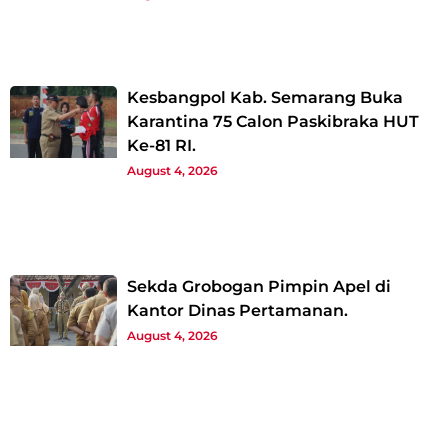
Kesbangpol Kab. Semarang Buka
Karantina 75 Calon Paskibraka HUT
Ke-81 RI.
August 4, 2026
Sekda Grobogan Pimpin Apel di
Kantor Dinas Pertamanan.
August 4, 2026