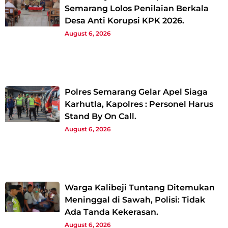
Semarang Lolos Penilaian Berkala
Desa Anti Korupsi KPK 2026.
August 6, 2026
Polres Semarang Gelar Apel Siaga
Karhutla, Kapolres : Personel Harus
Stand By On Call.
August 6, 2026
Warga Kalibeji Tuntang Ditemukan
Meninggal di Sawah, Polisi: Tidak
Ada Tanda Kekerasan.
August 6, 2026