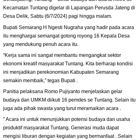
Kecamatan Tuntang digelar di Lapangan Perusda Jateng di
Desa Delik, Sabtu (6/7/2024) pagi hingga malam.
Bupati Semarang H Ngesti Nugraha yang hadir pada acara
itu menghargai semangat gotong royong 16 Kepala Desa
yang mendukung penuh acara itu.
“Kerja sama ini sangat membantu mengangkat sektor
ekonomi kreatif masyarakat Tuntang. Kita berharap kondisi
ini menjadikan perekonomian Kabupaten Semarang
semakin membaik,” tegas Bupati .
Panitia pelaksana Romo Pujiyanto menjelaskan gelar
budaya dan UMKM diikuti 16 pemdes se Tuntang. Selain itu
juga ada pihak swasta yang turut meramaikan acara .
” Acara ini untuk menunjukkan potensi budaya dan usaha
produktif masyarakat Tuntang. Generasi muda dapat
mengisi liburan dengan kegiatan yang bermanfaat . Selain