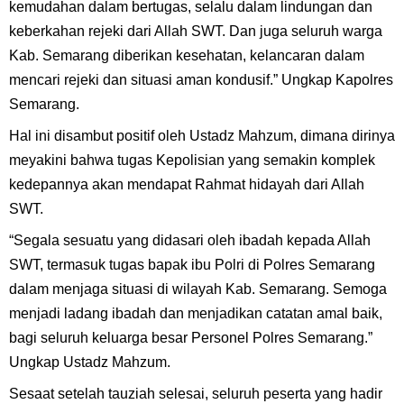
kemudahan dalam bertugas, selalu dalam lindungan dan
keberkahan rejeki dari Allah SWT. Dan juga seluruh warga
Kab. Semarang diberikan kesehatan, kelancaran dalam
mencari rejeki dan situasi aman kondusif.” Ungkap Kapolres
Semarang.
Hal ini disambut positif oleh Ustadz Mahzum, dimana dirinya
meyakini bahwa tugas Kepolisian yang semakin komplek
kedepannya akan mendapat Rahmat hidayah dari Allah
SWT.
“Segala sesuatu yang didasari oleh ibadah kepada Allah
SWT, termasuk tugas bapak ibu Polri di Polres Semarang
dalam menjaga situasi di wilayah Kab. Semarang. Semoga
menjadi ladang ibadah dan menjadikan catatan amal baik,
bagi seluruh keluarga besar Personel Polres Semarang.”
Ungkap Ustadz Mahzum.
Sesaat setelah tauziah selesai, seluruh peserta yang hadir