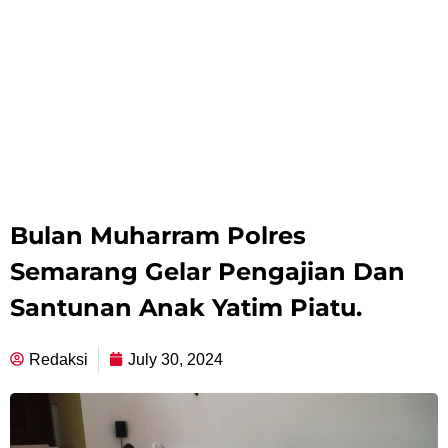
Bulan Muharram Polres
Semarang Gelar Pengajian Dan
Santunan Anak Yatim Piatu.
Redaksi
July 30, 2024