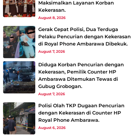
Maksimalkan Layanan Korban
Kekerasan.
August 8, 2026
Gerak Cepat Polisi, Dua Terduga
Pelaku Pencurian dengan Kekerasan
di Royal Phone Ambarawa Dibekuk.
August 7, 2026
Diduga Korban Pencurian dengan
Kekerasan, Pemilik Counter HP
Ambarawa Ditemukan Tewas di
Gubug Grobogan.
August 7, 2026
Polisi Olah TKP Dugaan Pencurian
dengan Kekerasan di Counter HP
Royal Phone Ambarawa.
August 6, 2026