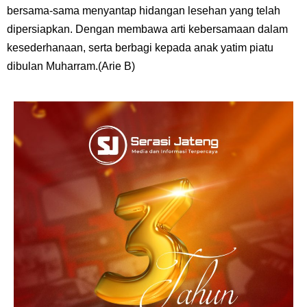
bersama-sama menyantap hidangan lesehan yang telah
dipersiapkan. Dengan membawa arti kebersamaan dalam
kesederhanaan, serta berbagi kepada anak yatim piatu
dibulan Muharram.(Arie B)