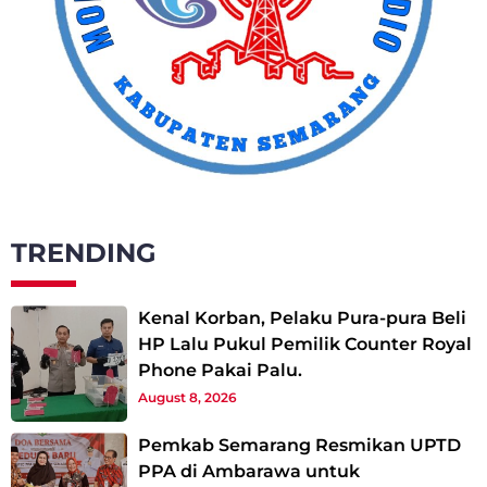
TRENDING
Kenal Korban, Pelaku Pura-pura Beli
HP Lalu Pukul Pemilik Counter Royal
Phone Pakai Palu.
August 8, 2026
Pemkab Semarang Resmikan UPTD
PPA di Ambarawa untuk