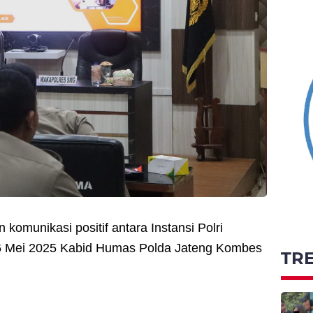
omunikasi positif antara Instansi Polri
26 Mei 2025 Kabid Humas Polda Jateng Kombes
TR