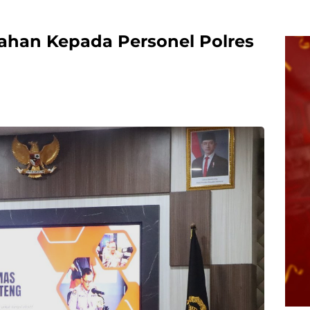
ahan Kepada Personel Polres