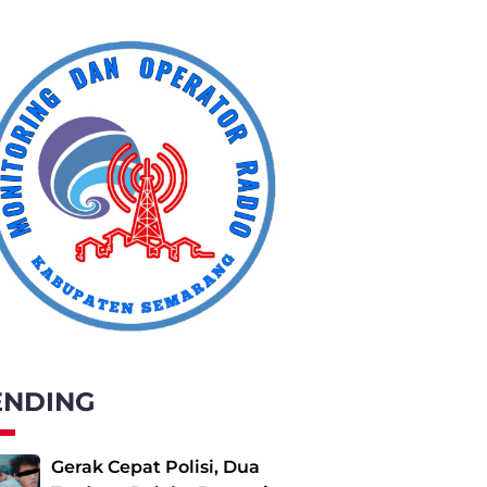
ENDING
Gerak Cepat Polisi, Dua