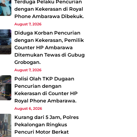
Terduga Pelaku Pencurian
dengan Kekerasan di Royal
Phone Ambarawa Dibekuk.
August 7, 2026
Diduga Korban Pencurian
dengan Kekerasan, Pemilik
Counter HP Ambarawa
Ditemukan Tewas di Gubug
Grobogan.
August 7, 2026
Polisi Olah TKP Dugaan
Pencurian dengan
Kekerasan di Counter HP
Royal Phone Ambarawa.
August 6, 2026
Kurang dari 5 Jam, Polres
Pekalongan Ringkus
Pencuri Motor Berkat