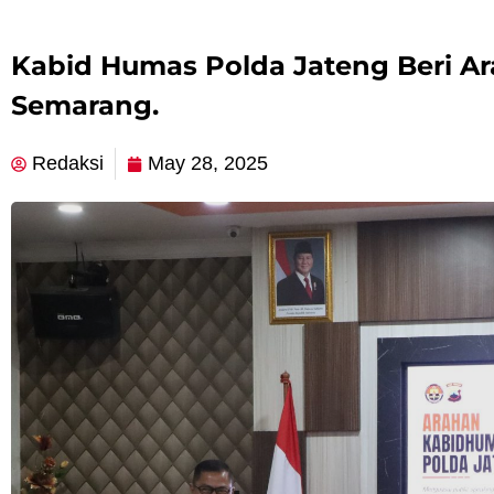
Kabid Humas Polda Jateng Beri Ar
Semarang.
Redaksi
May 28, 2025