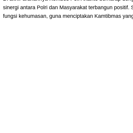
sinergi antara Polri dan Masyarakat terbangun positi
fungsi kehumasan, guna menciptakan Kamtibmas yang 