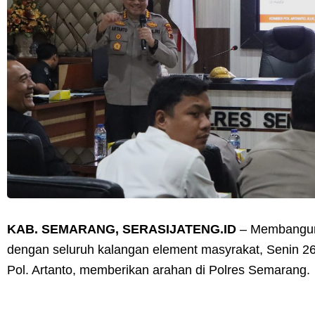
KAB. SEMARANG, SERASIJATENG.ID
– Membangun k
dengan seluruh kalangan element masyrakat, Senin 
Pol. Artanto, memberikan arahan di Polres Semarang.