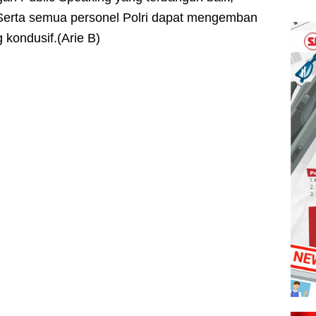
f. Serta semua personel Polri dapat mengemban
kondusif.(Arie B)