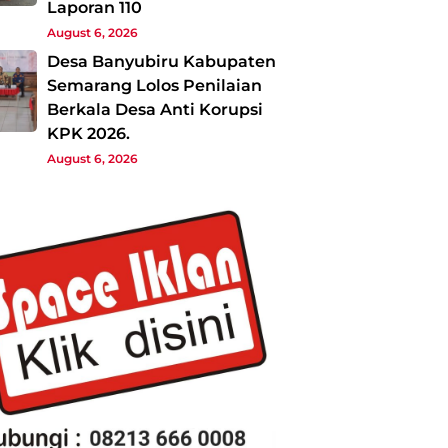
Laporan 110
August 6, 2026
Desa Banyubiru Kabupaten
Semarang Lolos Penilaian
Berkala Desa Anti Korupsi
KPK 2026.
August 6, 2026