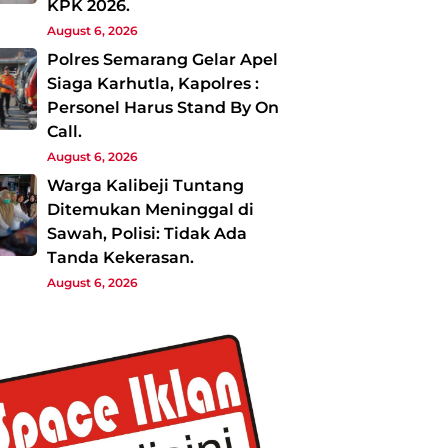
KPK 2026.
August 6, 2026
Polres Semarang Gelar Apel
Siaga Karhutla, Kapolres :
Personel Harus Stand By On
Call.
August 6, 2026
Warga Kalibeji Tuntang
Ditemukan Meninggal di
Sawah, Polisi: Tidak Ada
Tanda Kekerasan.
August 6, 2026