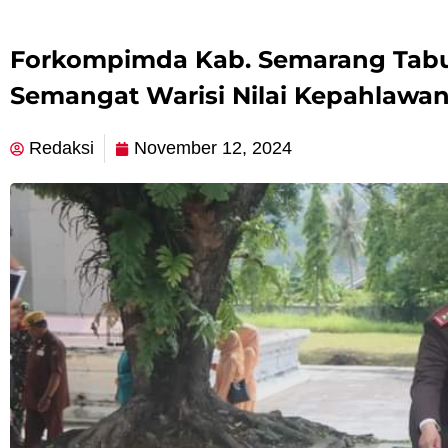
Forkompimda Kab. Semarang Tabu
Semangat Warisi Nilai Kepahlawan
Redaksi
November 12, 2024