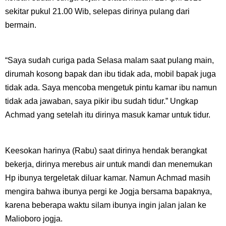
sekitar pukul 21.00 Wib, selepas dirinya pulang dari
bermain.
“Saya sudah curiga pada Selasa malam saat pulang main,
dirumah kosong bapak dan ibu tidak ada, mobil bapak juga
tidak ada. Saya mencoba mengetuk pintu kamar ibu namun
tidak ada jawaban, saya pikir ibu sudah tidur.” Ungkap
Achmad yang setelah itu dirinya masuk kamar untuk tidur.
Keesokan harinya (Rabu) saat dirinya hendak berangkat
bekerja, dirinya merebus air untuk mandi dan menemukan
Hp ibunya tergeletak diluar kamar. Namun Achmad masih
mengira bahwa ibunya pergi ke Jogja bersama bapaknya,
karena beberapa waktu silam ibunya ingin jalan jalan ke
Malioboro jogja.