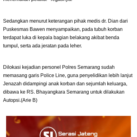
Sedangkan menurut keterangan pihak medis dr. Dian dari
Puskesmas Bawen menyampaikan, pada tubuh korban
terdapat luka di kepala bagian belakang akibat benda
tumpul, serta ada jeratan pada leher.
Dilokasi kejadian personel Polres Semarang sudah
memasang garis Police Line, guna penyelidikan lebih lanjut
Jenazah didampingi anak korban dan sejumlah keluarga,
dibawa ke RS. Bhayangkara Semarang untuk dilakukan
Autopsi.(Arie B)