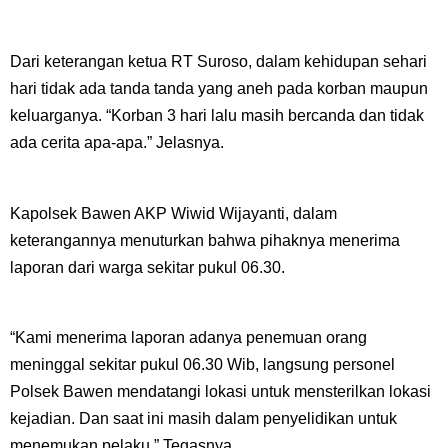
Dari keterangan ketua RT Suroso, dalam kehidupan sehari
hari tidak ada tanda tanda yang aneh pada korban maupun
keluarganya. “Korban 3 hari lalu masih bercanda dan tidak
ada cerita apa-apa.” Jelasnya.
Kapolsek Bawen AKP Wiwid Wijayanti, dalam
keterangannya menuturkan bahwa pihaknya menerima
laporan dari warga sekitar pukul 06.30.
“Kami menerima laporan adanya penemuan orang
meninggal sekitar pukul 06.30 Wib, langsung personel
Polsek Bawen mendatangi lokasi untuk mensterilkan lokasi
kejadian. Dan saat ini masih dalam penyelidikan untuk
menemukan pelaku.” Tegasnya.