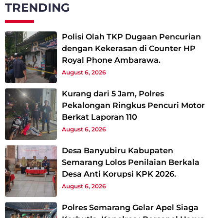
TRENDING
Polisi Olah TKP Dugaan Pencurian
dengan Kekerasan di Counter HP
Royal Phone Ambarawa.
August 6, 2026
Kurang dari 5 Jam, Polres
Pekalongan Ringkus Pencuri Motor
Berkat Laporan 110
August 6, 2026
Desa Banyubiru Kabupaten
Semarang Lolos Penilaian Berkala
Desa Anti Korupsi KPK 2026.
August 6, 2026
Polres Semarang Gelar Apel Siaga