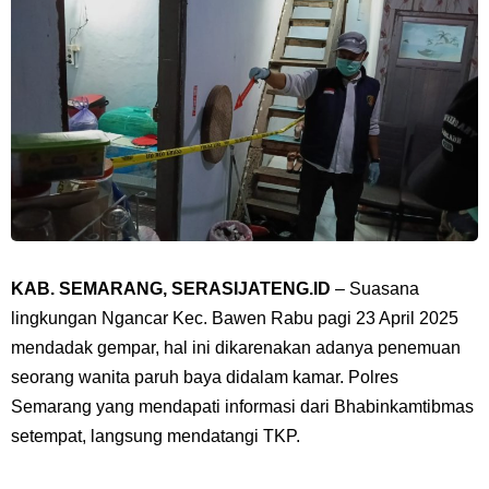
KAB. SEMARANG, SERASIJATENG.ID
– Suasana
lingkungan Ngancar Kec. Bawen Rabu pagi 23 April 2025
mendadak gempar, hal ini dikarenakan adanya penemuan
seorang wanita paruh baya didalam kamar. Polres
Semarang yang mendapati informasi dari Bhabinkamtibmas
setempat, langsung mendatangi TKP.