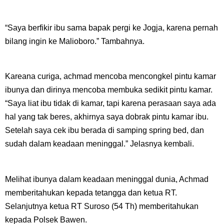
“Saya berfikir ibu sama bapak pergi ke Jogja, karena pernah
bilang ingin ke Malioboro.” Tambahnya.
Kareana curiga, achmad mencoba mencongkel pintu kamar
ibunya dan dirinya mencoba membuka sedikit pintu kamar.
“Saya liat ibu tidak di kamar, tapi karena perasaan saya ada
hal yang tak beres, akhirnya saya dobrak pintu kamar ibu.
Setelah saya cek ibu berada di samping spring bed, dan
sudah dalam keadaan meninggal.” Jelasnya kembali.
Melihat ibunya dalam keadaan meninggal dunia, Achmad
memberitahukan kepada tetangga dan ketua RT.
Selanjutnya ketua RT Suroso (54 Th) memberitahukan
kepada Polsek Bawen.