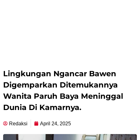
Lingkungan Ngancar Bawen
Digemparkan Ditemukannya
Wanita Paruh Baya Meninggal
Dunia Di Kamarnya.
Redaksi
April 24, 2025