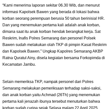
“Kami menerima laporan sekitar 06.30 Wib, dan menurut
informasi Kapolsek Bawen yang berada di lokasi bahwa
korban seorang perempuan berusia 50 tahun berinisial HR.
Dan yang menemukan pertama kali adalah anak korban,
dimana saat itu anak korban hendak berangkat kerja. Sat
Reskrim, Inafis Polres Semarang dan personel Polsek
Bawen sudah melakukan olah TKP di pimpin Kasat Reskrim
dan Kapolsek Bawen.” Ungkap Kapolres Semarang AKBP
Ratna Quratul Ainy, disela kegiatan bersama Forkopimda di
Kecamatan Jambu.
Selain memeriksa TKP, nampak personel dari Polres
Semarang melakukan pemeriksaan terhadap saksi-saksi,
dan anak korban yaitu Achmad (26Th) yang menemukan
pertama kali jenazah ibunya tersebut menuturkan bahwa
korban sudah curiga sejak Selasa malam 22 April 2025