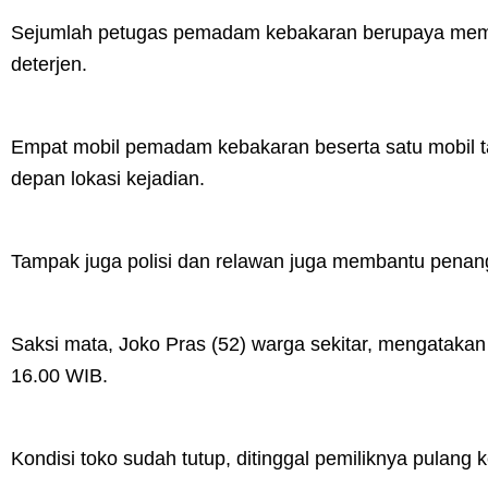
Sejumlah petugas pemadam kebakaran berupaya mem
deterjen.
Empat mobil pemadam kebakaran beserta satu mobil 
depan lokasi kejadian.
Tampak juga polisi dan relawan juga membantu pen
Saksi mata, Joko Pras (52) warga sekitar, mengatakan
16.00 WIB.
Kondisi toko sudah tutup, ditinggal pemiliknya pulang 