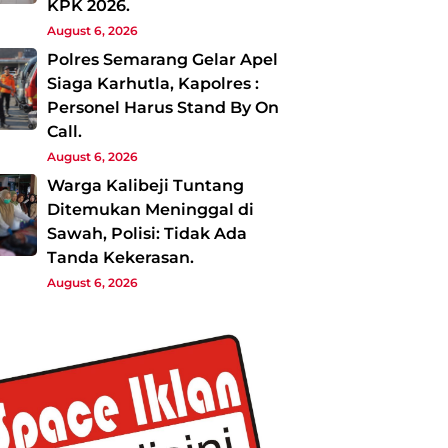
KPK 2026.
August 6, 2026
Polres Semarang Gelar Apel
Siaga Karhutla, Kapolres :
Personel Harus Stand By On
Call.
August 6, 2026
Warga Kalibeji Tuntang
Ditemukan Meninggal di
Sawah, Polisi: Tidak Ada
Tanda Kekerasan.
August 6, 2026