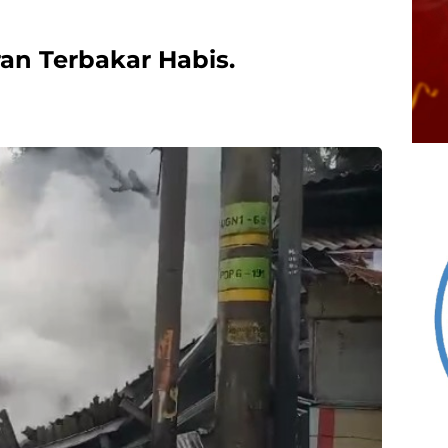
an Terbakar Habis.