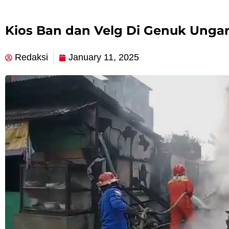
Kios Ban dan Velg Di Genuk Ungar
Redaksi
January 11, 2025