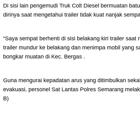
Di sisi lain pengemudi Truk Colt Diesel bermuatan b
dirinya saat mengetahui trailer tidak kuat nanjak sempa
“Saya sempat berhenti di sisi belakang kiri trailer saat me
trailer mundur ke belakang dan menimpa mobil yang 
bongkar muatan di Kec. Bergas .
Guna mengurai kepadatan arus yang ditimbulkan seka
evakuasi, personel Sat Lantas Polres Semarang melaku
B)