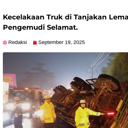
Kecelakaan Truk di Tanjakan Lem
Pengemudi Selamat.
Redaksi
September 19, 2025