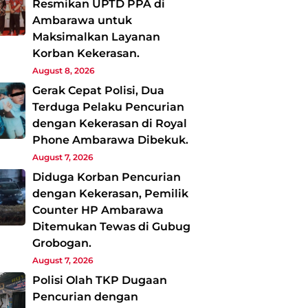
Resmikan UPTD PPA di
Ambarawa untuk
Maksimalkan Layanan
Korban Kekerasan.
August 8, 2026
Gerak Cepat Polisi, Dua
Terduga Pelaku Pencurian
dengan Kekerasan di Royal
Phone Ambarawa Dibekuk.
August 7, 2026
Diduga Korban Pencurian
dengan Kekerasan, Pemilik
Counter HP Ambarawa
Ditemukan Tewas di Gubug
Grobogan.
August 7, 2026
Polisi Olah TKP Dugaan
Pencurian dengan