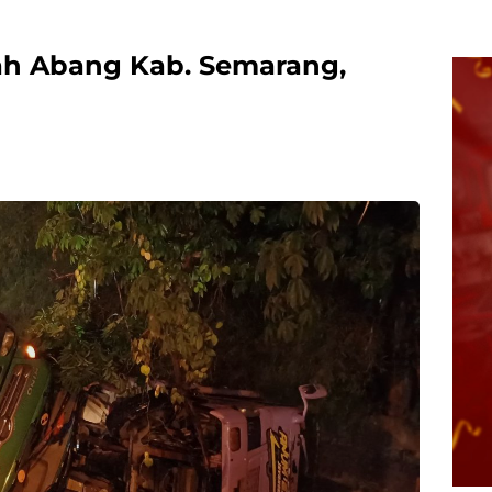
ah Abang Kab. Semarang,