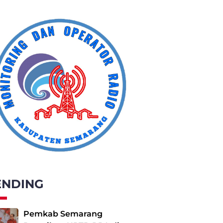
ENDING
Pemkab Semarang