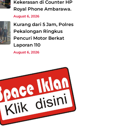
Kekerasan di Counter HP
Royal Phone Ambarawa.
August 6, 2026
Kurang dari 5 Jam, Polres
Pekalongan Ringkus
Pencuri Motor Berkat
Laporan 110
August 6, 2026