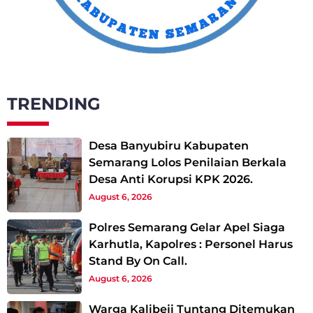
TRENDING
Desa Banyubiru Kabupaten
Semarang Lolos Penilaian Berkala
Desa Anti Korupsi KPK 2026.
August 6, 2026
Polres Semarang Gelar Apel Siaga
Karhutla, Kapolres : Personel Harus
Stand By On Call.
August 6, 2026
Warga Kalibeji Tuntang Ditemukan