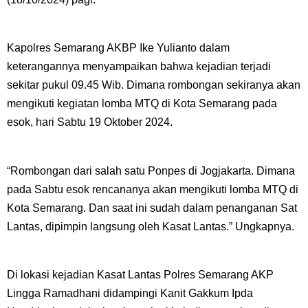
Kapolres Semarang AKBP Ike Yulianto dalam
keterangannya menyampaikan bahwa kejadian terjadi
sekitar pukul 09.45 Wib. Dimana rombongan sekiranya akan
mengikuti kegiatan lomba MTQ di Kota Semarang pada
esok, hari Sabtu 19 Oktober 2024.
“Rombongan dari salah satu Ponpes di Jogjakarta. Dimana
pada Sabtu esok rencananya akan mengikuti lomba MTQ di
Kota Semarang. Dan saat ini sudah dalam penanganan Sat
Lantas, dipimpin langsung oleh Kasat Lantas.” Ungkapnya.
Di lokasi kejadian Kasat Lantas Polres Semarang AKP
Lingga Ramadhani didampingi Kanit Gakkum Ipda