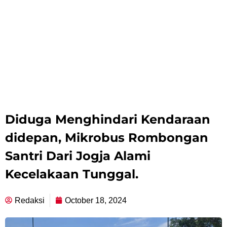
Diduga Menghindari Kendaraan
didepan, Mikrobus Rombongan
Santri Dari Jogja Alami
Kecelakaan Tunggal.
Redaksi
October 18, 2024