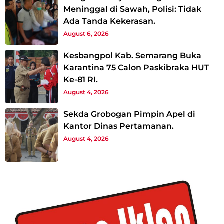
Meninggal di Sawah, Polisi: Tidak
Ada Tanda Kekerasan.
August 6, 2026
Kesbangpol Kab. Semarang Buka
Karantina 75 Calon Paskibraka HUT
Ke-81 RI.
August 4, 2026
Sekda Grobogan Pimpin Apel di
Kantor Dinas Pertamanan.
August 4, 2026