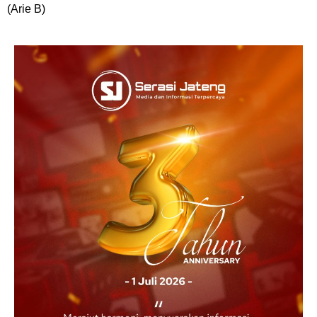
(Arie B)