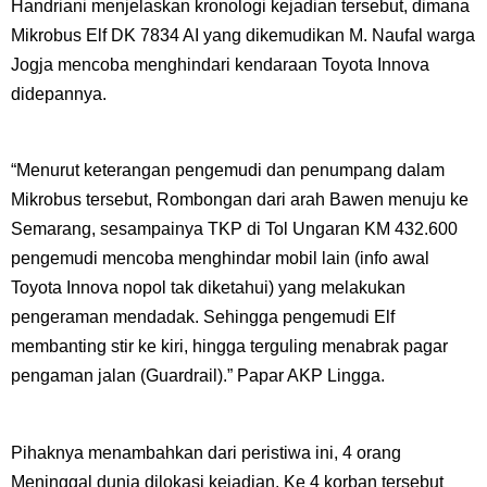
Handriani menjelaskan kronologi kejadian tersebut, dimana
Mikrobus Elf DK 7834 AI yang dikemudikan M. Naufal warga
Jogja mencoba menghindari kendaraan Toyota Innova
didepannya.
“Menurut keterangan pengemudi dan penumpang dalam
Mikrobus tersebut, Rombongan dari arah Bawen menuju ke
Semarang, sesampainya TKP di Tol Ungaran KM 432.600
pengemudi mencoba menghindar mobil lain (info awal
Toyota Innova nopol tak diketahui) yang melakukan
pengeraman mendadak. Sehingga pengemudi Elf
membanting stir ke kiri, hingga terguling menabrak pagar
pengaman jalan (Guardrail).” Papar AKP Lingga.
Pihaknya menambahkan dari peristiwa ini, 4 orang
Meninggal dunia dilokasi kejadian. Ke 4 korban tersebut