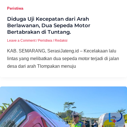
Peristiwa
Diduga Uji Kecepatan dari Arah
Berlawanan, Dua Sepeda Motor
Bertabrakan di Tuntang.
Leave a Comment
/
Peristiwa
/
Redaksi
KAB. SEMARANG, SerasiJateng.id – Kecelakaan lalu
lintas yang melibatkan dua sepeda motor terjadi di jalan
desa dari arah Tlompakan menuju