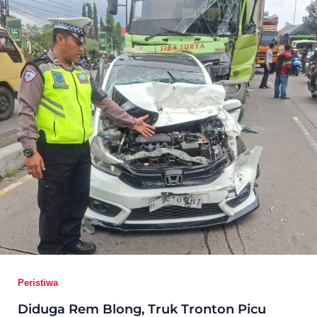
Peristiwa
Diduga Rem Blong, Truk Tronton Picu