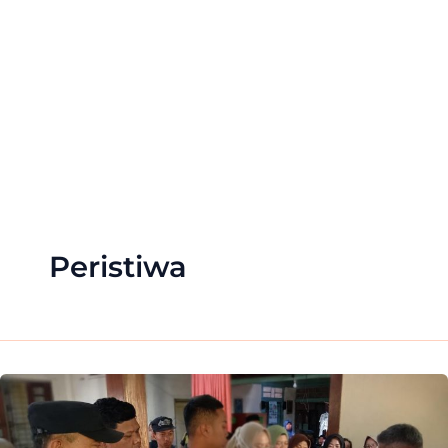
Peristiwa