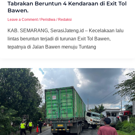
Tabrakan Beruntun 4 Kendaraan di Exit Tol
Bawen.
Leave a Comment
/
Peristiwa
/
Redaksi
KAB. SEMARANG, SerasiJateng.id – Kecelakaan lalu
lintas beruntun terjadi di turunan Exit Tol Bawen,
tepatnya di Jalan Bawen menuju Tuntang