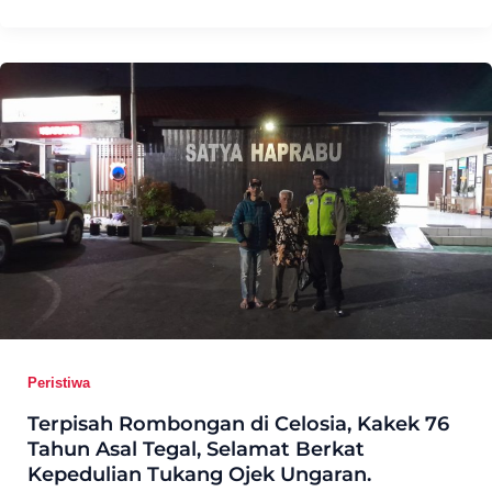
Peristiwa
Terpisah Rombongan di Celosia, Kakek 76
Tahun Asal Tegal, Selamat Berkat
Kepedulian Tukang Ojek Ungaran.