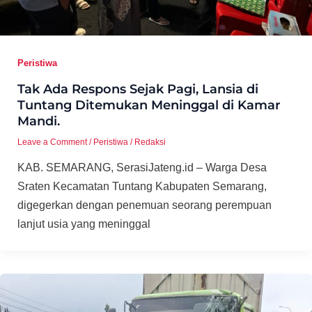
Peristiwa
Tak Ada Respons Sejak Pagi, Lansia di
Tuntang Ditemukan Meninggal di Kamar
Mandi.
Leave a Comment
/
Peristiwa
/
Redaksi
KAB. SEMARANG, SerasiJateng.id – Warga Desa
Sraten Kecamatan Tuntang Kabupaten Semarang,
digegerkan dengan penemuan seorang perempuan
lanjut usia yang meninggal