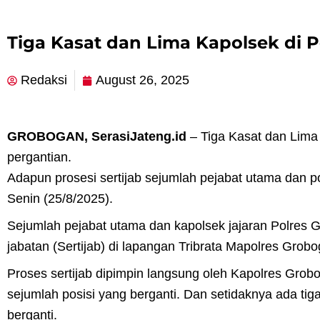
Tiga Kasat dan Lima Kapolsek di P
Redaksi
August 26, 2025
GROBOGAN, SerasiJateng.id
– Tiga Kasat dan Lima
pergantian.
Adapun prosesi sertijab sejumlah pejabat utama dan p
Senin (25/8/2025).
Sejumlah pejabat utama dan kapolsek jajaran Polres 
jabatan (Sertijab) di lapangan Tribrata Mapolres Grobo
Proses sertijab dipimpin langsung oleh Kapolres Grobo
sejumlah posisi yang berganti. Dan setidaknya ada tiga
berganti.