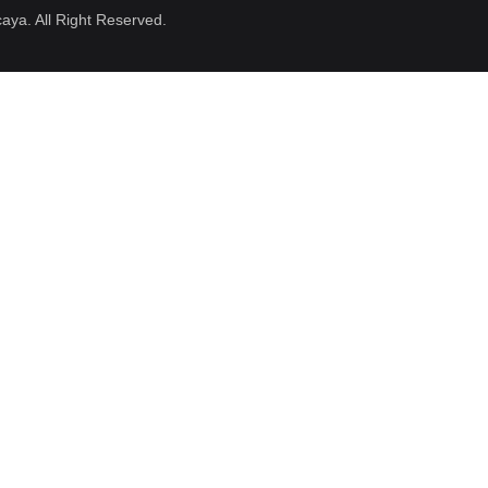
aya. All Right Reserved.