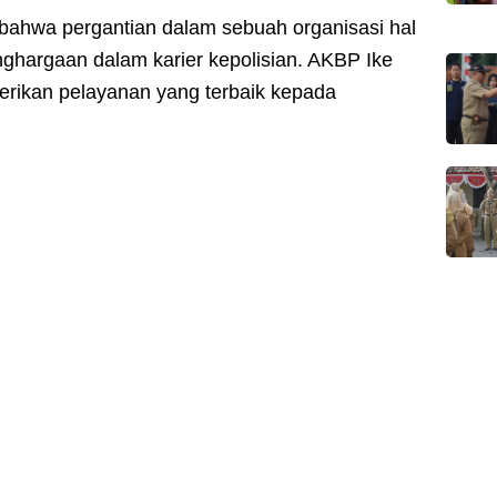
hwa pergantian dalam sebuah organisasi hal
nghargaan dalam karier kepolisian. AKBP Ike
erikan pelayanan yang terbaik kepada