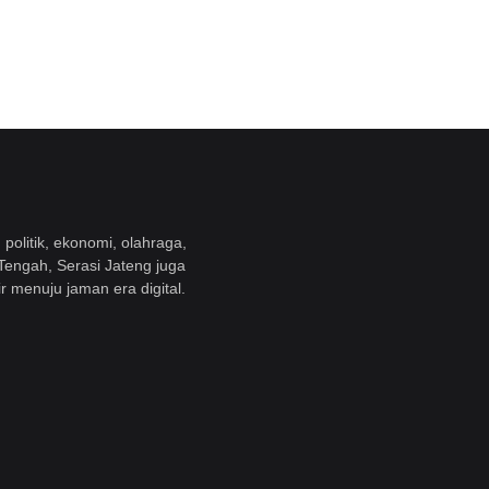
politik, ekonomi, olahraga,
 Tengah, Serasi Jateng juga
r menuju jaman era digital.