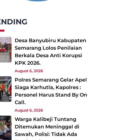
ENDING
Desa Banyubiru Kabupaten
Semarang Lolos Penilaian
Berkala Desa Anti Korupsi
KPK 2026.
August 6, 2026
Polres Semarang Gelar Apel
Siaga Karhutla, Kapolres :
Personel Harus Stand By On
Call.
August 6, 2026
Warga Kalibeji Tuntang
Ditemukan Meninggal di
Sawah, Polisi: Tidak Ada