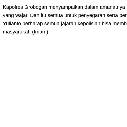
Kapolres Grobogan menyampaikan dalam amanatnya ba
yang wajar. Dan itu semua untuk penyegaran serta pe
Yulianto berharap semua jajaran kepolisian bisa memb
masyarakat. (Imam)