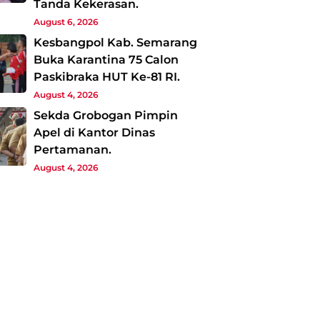
Tanda Kekerasan.
August 6, 2026
Kesbangpol Kab. Semarang
Buka Karantina 75 Calon
Paskibraka HUT Ke-81 RI.
August 4, 2026
Sekda Grobogan Pimpin
Apel di Kantor Dinas
Pertamanan.
August 4, 2026