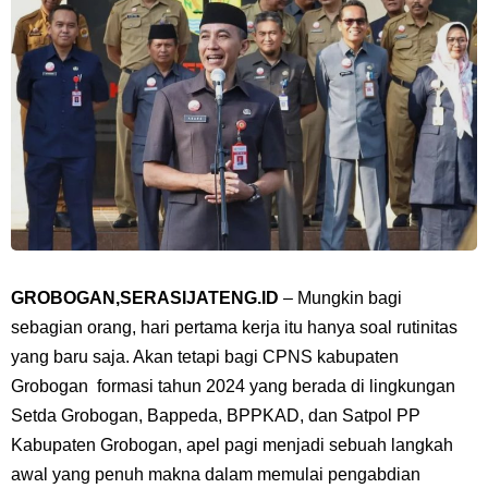
GROBOGAN,SERASIJATENG.ID
– Mungkin bagi
sebagian orang, hari pertama kerja itu hanya soal rutinitas
yang baru saja. Akan tetapi bagi CPNS kabupaten
Grobogan formasi tahun 2024 yang berada di lingkungan
Setda Grobogan, Bappeda, BPPKAD, dan Satpol PP
Kabupaten Grobogan, apel pagi menjadi sebuah langkah
awal yang penuh makna dalam memulai pengabdian