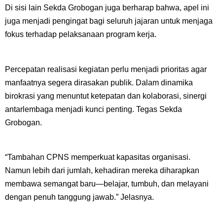
Di sisi lain Sekda Grobogan juga berharap bahwa, apel ini
juga menjadi pengingat bagi seluruh jajaran untuk menjaga
fokus terhadap pelaksanaan program kerja.
Percepatan realisasi kegiatan perlu menjadi prioritas agar
manfaatnya segera dirasakan publik. Dalam dinamika
birokrasi yang menuntut ketepatan dan kolaborasi, sinergi
antarlembaga menjadi kunci penting. Tegas Sekda
Grobogan.
“Tambahan CPNS memperkuat kapasitas organisasi.
Namun lebih dari jumlah, kehadiran mereka diharapkan
membawa semangat baru—belajar, tumbuh, dan melayani
dengan penuh tanggung jawab.” Jelasnya.