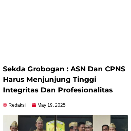
Sekda Grobogan : ASN Dan CPNS
Harus Menjunjung Tinggi
Integritas Dan Profesionalitas
Redaksi
May 19, 2025