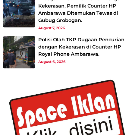
Kekerasan, Pemilik Counter HP
Ambarawa Ditemukan Tewas di
Gubug Grobogan.
August 7, 2026
Polisi Olah TKP Dugaan Pencurian
dengan Kekerasan di Counter HP
Royal Phone Ambarawa.
August 6, 2026