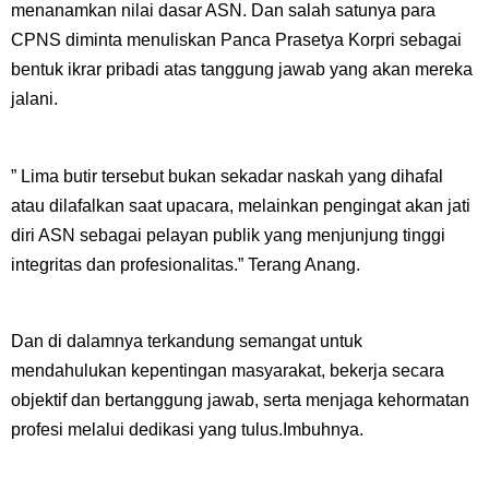
menanamkan nilai dasar ASN. Dan salah satunya para
CPNS diminta menuliskan Panca Prasetya Korpri sebagai
bentuk ikrar pribadi atas tanggung jawab yang akan mereka
jalani.
” Lima butir tersebut bukan sekadar naskah yang dihafal
atau dilafalkan saat upacara, melainkan pengingat akan jati
diri ASN sebagai pelayan publik yang menjunjung tinggi
integritas dan profesionalitas.” Terang Anang.
Dan di dalamnya terkandung semangat untuk
mendahulukan kepentingan masyarakat, bekerja secara
objektif dan bertanggung jawab, serta menjaga kehormatan
profesi melalui dedikasi yang tulus.Imbuhnya.