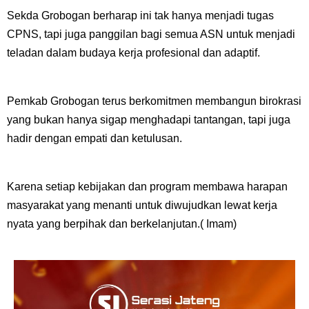
Sekda Grobogan berharap ini tak hanya menjadi tugas
CPNS, tapi juga panggilan bagi semua ASN untuk menjadi
teladan dalam budaya kerja profesional dan adaptif.
Pemkab Grobogan terus berkomitmen membangun birokrasi
yang bukan hanya sigap menghadapi tantangan, tapi juga
hadir dengan empati dan ketulusan.
Karena setiap kebijakan dan program membawa harapan
masyarakat yang menanti untuk diwujudkan lewat kerja
nyata yang berpihak dan berkelanjutan.( Imam)