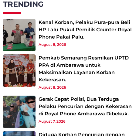
TRENDING
Kenal Korban, Pelaku Pura-pura Beli
HP Lalu Pukul Pemilik Counter Royal
Phone Pakai Palu.
August 8, 2026
Pemkab Semarang Resmikan UPTD
PPA di Ambarawa untuk
Maksimalkan Layanan Korban
Kekerasan.
August 8, 2026
Gerak Cepat Polisi, Dua Terduga
Pelaku Pencurian dengan Kekerasan
di Royal Phone Ambarawa Dibekuk.
August 7, 2026
Diduga Korban Pencurian dengan