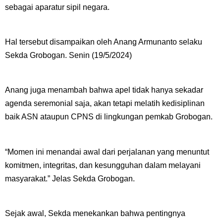
sebagai aparatur sipil negara.
Hal tersebut disampaikan oleh Anang Armunanto selaku
Sekda Grobogan. Senin (19/5/2024)
Anang juga menambah bahwa apel tidak hanya sekadar
agenda seremonial saja, akan tetapi melatih kedisiplinan
baik ASN ataupun CPNS di lingkungan pemkab Grobogan.
“Momen ini menandai awal dari perjalanan yang menuntut
komitmen, integritas, dan kesungguhan dalam melayani
masyarakat.” Jelas Sekda Grobogan.
Sejak awal, Sekda menekankan bahwa pentingnya