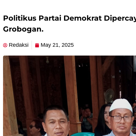
Politikus Partai Demokrat Diperc
Grobogan.
Redaksi
May 21, 2025