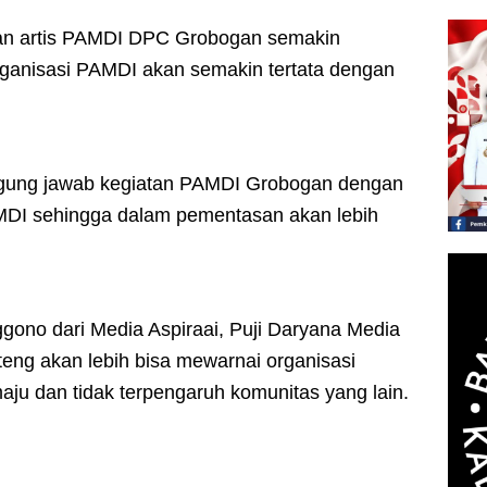
 dan artis PAMDI DPC Grobogan semakin
rganisasi PAMDI akan semakin tertata dengan
ggung jawab kegiatan PAMDI Grobogan dengan
AMDI sehingga dalam pementasan akan lebih
gono dari Media Aspiraai, Puji Daryana Media
eng akan lebih bisa mewarnai organisasi
 dan tidak terpengaruh komunitas yang lain.