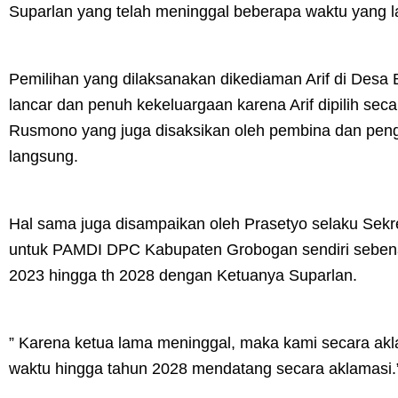
Suparlan yang telah meninggal beberapa waktu yang la
Pemilihan yang dilaksanakan dikediaman Arif di Desa 
lancar dan penuh kekeluargaan karena Arif dipilih sec
Rusmono yang juga disaksikan oleh pembina dan pe
langsung.
Hal sama juga disampaikan oleh Prasetyo selaku Se
untuk PAMDI DPC Kabupaten Grobogan sendiri sebena
2023 hingga th 2028 dengan Ketuanya Suparlan.
” Karena ketua lama meninggal, maka kami secara ak
waktu hingga tahun 2028 mendatang secara aklamasi.”