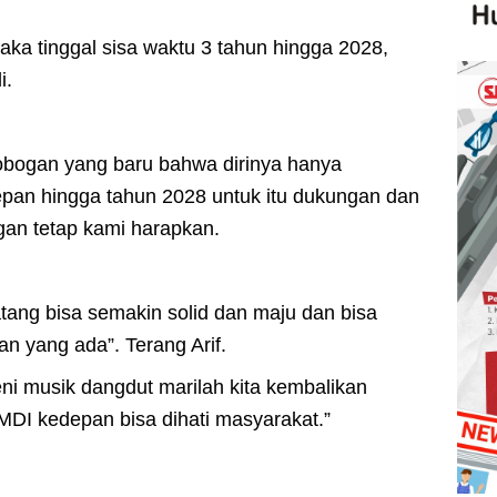
aka tinggal sisa waktu 3 tahun hingga 2028,
i.
bogan yang baru bahwa dirinya hanya
pan hingga tahun 2028 untuk itu dukungan dan
an tetap kami harapkan.
ng bisa semakin solid dan maju dan bisa
yang ada”. Terang Arif.
 musik dangdut marilah kita kembalikan
I kedepan bisa dihati masyarakat.”