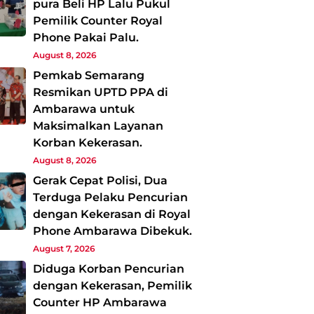
pura Beli HP Lalu Pukul
Pemilik Counter Royal
Phone Pakai Palu.
August 8, 2026
Pemkab Semarang
Resmikan UPTD PPA di
Ambarawa untuk
Maksimalkan Layanan
Korban Kekerasan.
August 8, 2026
Gerak Cepat Polisi, Dua
Terduga Pelaku Pencurian
dengan Kekerasan di Royal
Phone Ambarawa Dibekuk.
August 7, 2026
Diduga Korban Pencurian
dengan Kekerasan, Pemilik
Counter HP Ambarawa