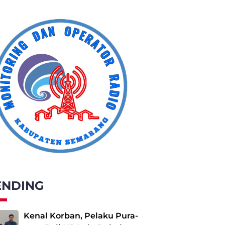
ENDING
Kenal Korban, Pelaku Pura-