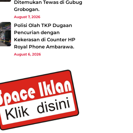
Ditemukan Tewas di Gubug
Grobogan.
August 7, 2026
Polisi Olah TKP Dugaan
Pencurian dengan
Kekerasan di Counter HP
Royal Phone Ambarawa.
August 6, 2026