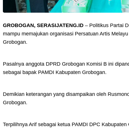
GROBOGAN, SERASIJATENG.ID
– Politikus Partai 
mampu memajukan organisasi Persatuan Artis Melayu
Grobogan.
Pasalnya anggota DPRD Grobogan Komisi B ini dip
sebagai bapak PAMDI Kabupaten Grobogan.
Demikian keterangan yang disampaikan oleh Rusmon
Grobogan.
Terpilihnya Arif sebagai ketua PAMDI DPC Kabupaten