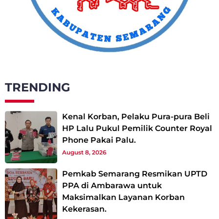
TRENDING
Kenal Korban, Pelaku Pura-pura Beli
HP Lalu Pukul Pemilik Counter Royal
Phone Pakai Palu.
August 8, 2026
Pemkab Semarang Resmikan UPTD
PPA di Ambarawa untuk
Maksimalkan Layanan Korban
Kekerasan.