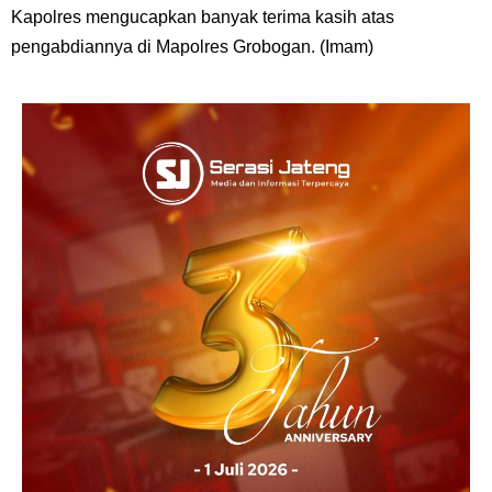
Kapolres mengucapkan banyak terima kasih atas
pengabdiannya di Mapolres Grobogan. (Imam)