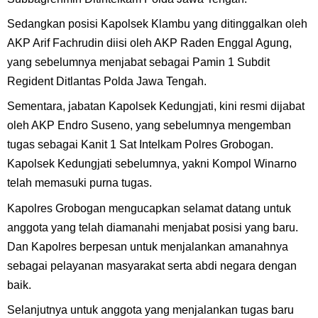
Sedangkan posisi Kapolsek Klambu yang ditinggalkan oleh
AKP Arif Fachrudin diisi oleh AKP Raden Enggal Agung,
yang sebelumnya menjabat sebagai Pamin 1 Subdit
Regident Ditlantas Polda Jawa Tengah.
Sementara, jabatan Kapolsek Kedungjati, kini resmi dijabat
oleh AKP Endro Suseno, yang sebelumnya mengemban
tugas sebagai Kanit 1 Sat Intelkam Polres Grobogan.
Kapolsek Kedungjati sebelumnya, yakni Kompol Winarno
telah memasuki purna tugas.
Kapolres Grobogan mengucapkan selamat datang untuk
anggota yang telah diamanahi menjabat posisi yang baru.
Dan Kapolres berpesan untuk menjalankan amanahnya
sebagai pelayanan masyarakat serta abdi negara dengan
baik.
Selanjutnya untuk anggota yang menjalankan tugas baru