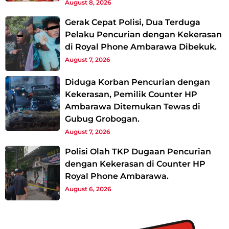
August 8, 2026
Gerak Cepat Polisi, Dua Terduga
Pelaku Pencurian dengan Kekerasan
di Royal Phone Ambarawa Dibekuk.
August 7, 2026
Diduga Korban Pencurian dengan
Kekerasan, Pemilik Counter HP
Ambarawa Ditemukan Tewas di
Gubug Grobogan.
August 7, 2026
Polisi Olah TKP Dugaan Pencurian
dengan Kekerasan di Counter HP
Royal Phone Ambarawa.
August 6, 2026