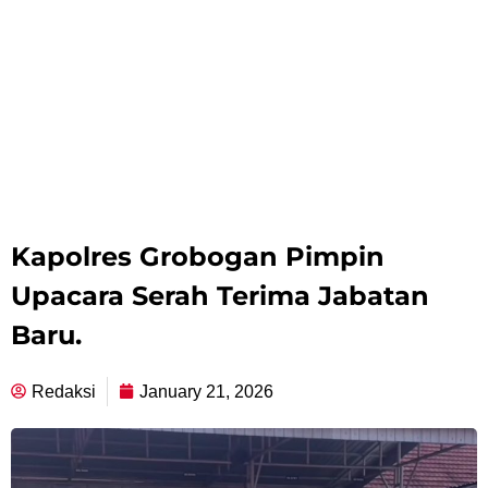
Kapolres Grobogan Pimpin
Upacara Serah Terima Jabatan
Baru.
Redaksi
January 21, 2026