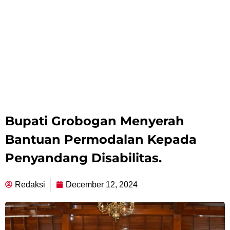
Bupati Grobogan Menyerah
Bantuan Permodalan Kepada
Penyandang Disabilitas.
Redaksi
December 12, 2024