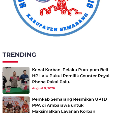
TRENDING
Kenal Korban, Pelaku Pura-pura Beli
HP Lalu Pukul Pemilik Counter Royal
Phone Pakai Palu.
August 8, 2026
Pemkab Semarang Resmikan UPTD
PPA di Ambarawa untuk
Maksimalkan Layanan Korban