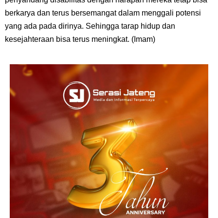
berkarya dan terus bersemangat dalam menggali potensi
yang ada pada dirinya. Sehingga tarap hidup dan
kesejahteraan bisa terus meningkat. (Imam)