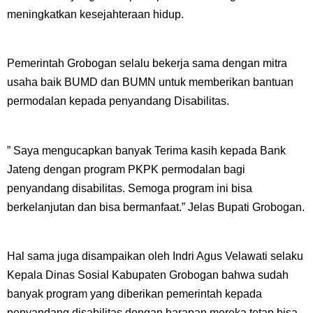
meningkatkan kesejahteraan hidup.
Pemerintah Grobogan selalu bekerja sama dengan mitra
usaha baik BUMD dan BUMN untuk memberikan bantuan
permodalan kepada penyandang Disabilitas.
” Saya mengucapkan banyak Terima kasih kepada Bank
Jateng dengan program PKPK permodalan bagi
penyandang disabilitas. Semoga program ini bisa
berkelanjutan dan bisa bermanfaat.” Jelas Bupati Grobogan.
Hal sama juga disampaikan oleh Indri Agus Velawati selaku
Kepala Dinas Sosial Kabupaten Grobogan bahwa sudah
banyak program yang diberikan pemerintah kepada
penyandang disabilitas dengan harapan mereka tetap bisa