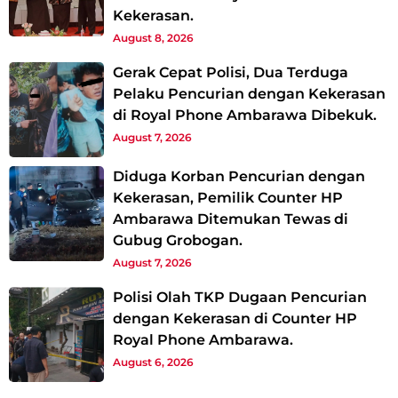
Kekerasan.
August 8, 2026
Gerak Cepat Polisi, Dua Terduga
Pelaku Pencurian dengan Kekerasan
di Royal Phone Ambarawa Dibekuk.
August 7, 2026
Diduga Korban Pencurian dengan
Kekerasan, Pemilik Counter HP
Ambarawa Ditemukan Tewas di
Gubug Grobogan.
August 7, 2026
Polisi Olah TKP Dugaan Pencurian
dengan Kekerasan di Counter HP
Royal Phone Ambarawa.
August 6, 2026