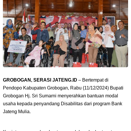
GROBOGAN, SERASI JATENG.ID
– Bertempat di
Pendopo Kabupaten Grobogan, Rabu (11/12/2024) Bupati
Grobogan Hj. Sri Sumarni menyerahkan bantuan modal
usaha kepada penyandang Disabilitas dari program Bank
Jateng Mulia.