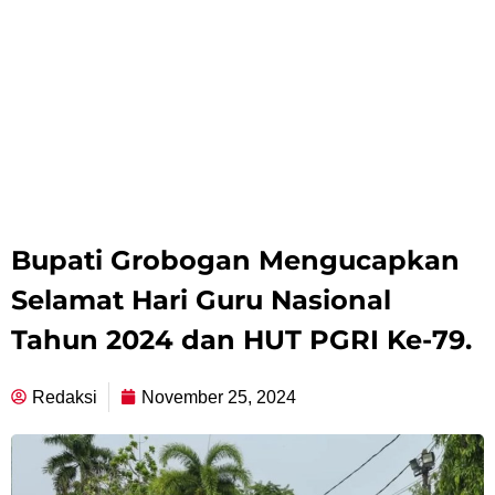
Bupati Grobogan Mengucapkan
Selamat Hari Guru Nasional
Tahun 2024 dan HUT PGRI Ke-79.
Redaksi
November 25, 2024