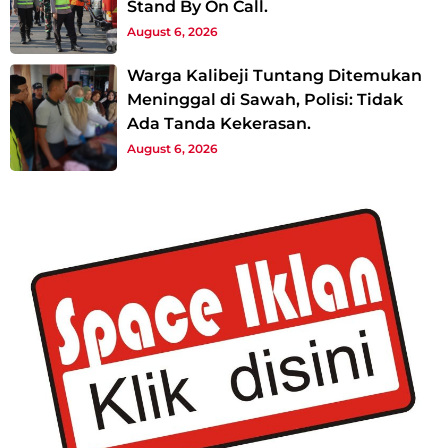
Stand By On Call.
August 6, 2026
Warga Kalibeji Tuntang Ditemukan
Meninggal di Sawah, Polisi: Tidak
Ada Tanda Kekerasan.
August 6, 2026