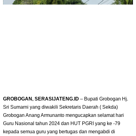
GROBOGAN, SERASIJATENG.ID
– Bupati Grobogan Hj.
Sri Sumarni yang diwakili Sekretaris Daerah ( Sekda)
Grobogan Anang Armunanto mengucapkan selamat hari
Guru Nasional tahun 2024 dan HUT PGRI yang ke -79
kepada semua guru yang bertugas dan mengabdi di