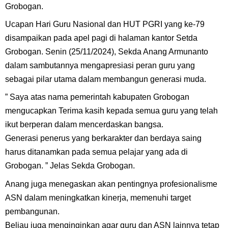
Grobogan.
Ucapan Hari Guru Nasional dan HUT PGRI yang ke-79
disampaikan pada apel pagi di halaman kantor Setda
Grobogan. Senin (25/11/2024), Sekda Anang Armunanto
dalam sambutannya mengapresiasi peran guru yang
sebagai pilar utama dalam membangun generasi muda.
” Saya atas nama pemerintah kabupaten Grobogan
mengucapkan Terima kasih kepada semua guru yang telah
ikut berperan dalam mencerdaskan bangsa.
Generasi penerus yang berkarakter dan berdaya saing
harus ditanamkan pada semua pelajar yang ada di
Grobogan. ” Jelas Sekda Grobogan.
Anang juga menegaskan akan pentingnya profesionalisme
ASN dalam meningkatkan kinerja, memenuhi target
pembangunan.
Beliau juga menginginkan agar guru dan ASN lainnya tetap