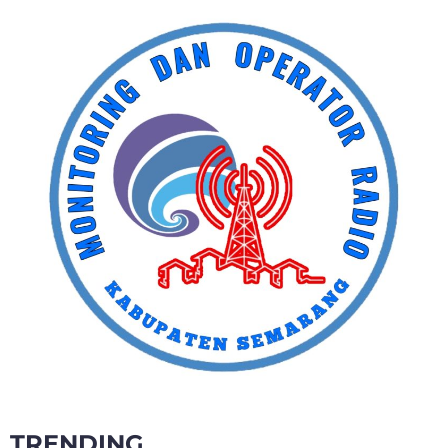
TRENDING