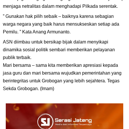
menjaga netralitas dalam menghadapi Pilkada serentak.
” Gunakan hak pilih sebaik – baiknya karena sebagian
warga negara yang baik harus mensukseskan setiap ada
Pemilu. ” Kata Anang Armunanto.
ASN diimbau untuk bersikap bijak dalam menyikapi
dinamika sosial politik sembari memberikan pelayanan
publik terbaik.
Mari bersama – sama kita memberikan apresiasi kepada
jasa guru dan mari bersama wujudkan pemerintahan yang
berintegritas untuk Grobogan yang lebih sejahtera. Tegas
Sekda Grobogan. (Imam)