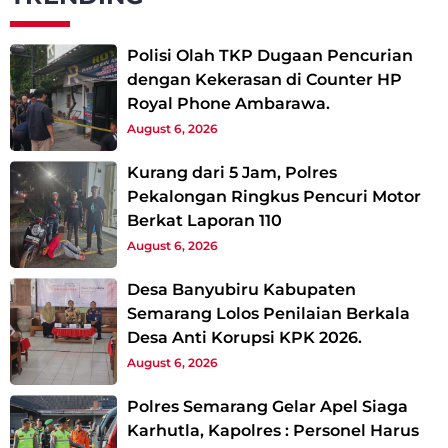
Polisi Olah TKP Dugaan Pencurian
dengan Kekerasan di Counter HP
Royal Phone Ambarawa.
August 6, 2026
Kurang dari 5 Jam, Polres
Pekalongan Ringkus Pencuri Motor
Berkat Laporan 110
August 6, 2026
Desa Banyubiru Kabupaten
Semarang Lolos Penilaian Berkala
Desa Anti Korupsi KPK 2026.
August 6, 2026
Polres Semarang Gelar Apel Siaga
Karhutla, Kapolres : Personel Harus