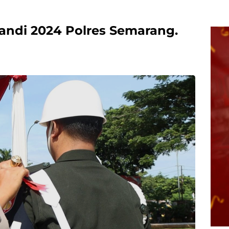
Candi 2024 Polres Semarang.