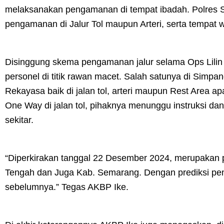
melaksanakan pengamanan di tempat ibadah. Polres
pengamanan di Jalur Tol maupun Arteri, serta tempat 
Disinggung skema pengamanan jalur selama Ops Lili
personel di titik rawan macet. Salah satunya di Simp
Rekayasa baik di jalan tol, arteri maupun Rest Area 
One Way di jalan tol, pihaknya menunggu instruksi dan 
sekitar.
“Diperkirakan tanggal 22 Desember 2024, merupakan 
Tengah dan Juga Kab. Semarang. Dengan prediksi peni
sebelumnya.” Tegas AKBP Ike.