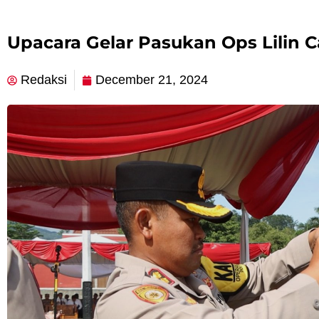
Upacara Gelar Pasukan Ops Lilin 
Redaksi
December 21, 2024