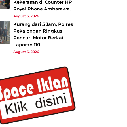
Kekerasan di Counter HP
Royal Phone Ambarawa.
August 6, 2026
Kurang dari 5 Jam, Polres
Pekalongan Ringkus
Pencuri Motor Berkat
Laporan 110
August 6, 2026