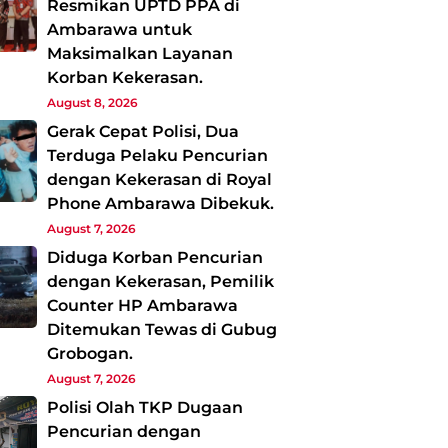
Resmikan UPTD PPA di
Ambarawa untuk
Maksimalkan Layanan
Korban Kekerasan.
August 8, 2026
Gerak Cepat Polisi, Dua
Terduga Pelaku Pencurian
dengan Kekerasan di Royal
Phone Ambarawa Dibekuk.
August 7, 2026
Diduga Korban Pencurian
dengan Kekerasan, Pemilik
Counter HP Ambarawa
Ditemukan Tewas di Gubug
Grobogan.
August 7, 2026
Polisi Olah TKP Dugaan
Pencurian dengan