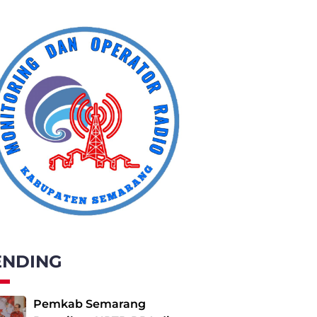
ENDING
Pemkab Semarang