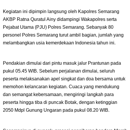
Kegiatan ini dipimpin langsung oleh Kapolres Semarang
AKBP Ratna Quratul Ainy didampingi Wakapolres serta
Pejabat Utama (PJU) Polres Semarang. Sebanyak 80
personel Polres Semarang turut ambil bagian, jumlah yang
melambangkan usia kemerdekaan Indonesia tahun ini.
Pendakian dimulai dari pintu masuk jalur Prantunan pada
pukul 05.45 WIB. Sebelum perjalanan dimulai, seluruh
peserta melaksanakan apel singkat dan doa bersama untuk
memohon kelancaran kegiatan. Cuaca yang mendukung
dan semangat kebersamaan, mengiringi langkah para
peserta hingga tiba di puncak Botak, dengan ketinggian
2050 Mdpl Gunung Ungaran pada pukul 08.20 WIB.