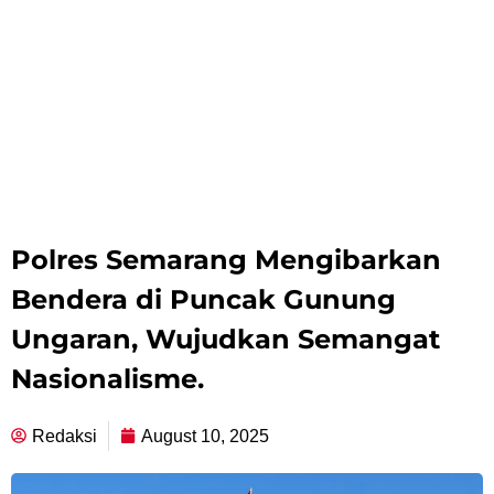
Polres Semarang Mengibarkan
Bendera di Puncak Gunung
Ungaran, Wujudkan Semangat
Nasionalisme.
Redaksi
August 10, 2025