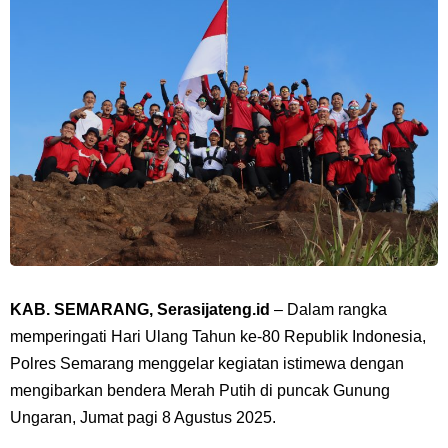
KAB. SEMARANG, Serasijateng.id
– Dalam rangka
memperingati Hari Ulang Tahun ke-80 Republik Indonesia,
Polres Semarang menggelar kegiatan istimewa dengan
mengibarkan bendera Merah Putih di puncak Gunung
Ungaran, Jumat pagi 8 Agustus 2025.