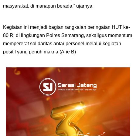
masyarakat, di manapun berada,” ujarnya.
Kegiatan ini menjadi bagian rangkaian peringatan HUT ke-
80 RI di lingkungan Polres Semarang, sekaligus momentum
mempererat solidaritas antar personel melalui kegiatan
positif yang penuh makna.(Arie B)