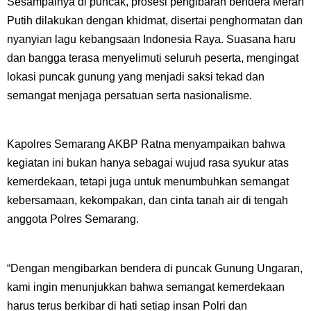
Sesampainya di puncak, prosesi pengibaran bendera Merah
Putih dilakukan dengan khidmat, disertai penghormatan dan
nyanyian lagu kebangsaan Indonesia Raya. Suasana haru
dan bangga terasa menyelimuti seluruh peserta, mengingat
lokasi puncak gunung yang menjadi saksi tekad dan
semangat menjaga persatuan serta nasionalisme.
Kapolres Semarang AKBP Ratna menyampaikan bahwa
kegiatan ini bukan hanya sebagai wujud rasa syukur atas
kemerdekaan, tetapi juga untuk menumbuhkan semangat
kebersamaan, kekompakan, dan cinta tanah air di tengah
anggota Polres Semarang.
“Dengan mengibarkan bendera di puncak Gunung Ungaran,
kami ingin menunjukkan bahwa semangat kemerdekaan
harus terus berkibar di hati setiap insan Polri dan