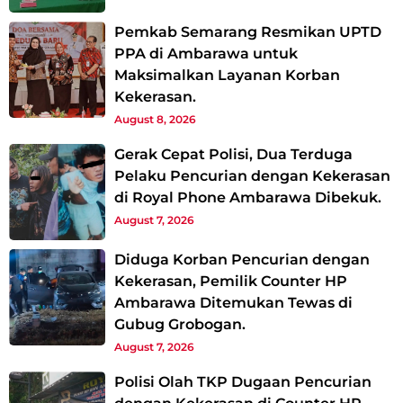
Pemkab Semarang Resmikan UPTD
PPA di Ambarawa untuk
Maksimalkan Layanan Korban
Kekerasan.
August 8, 2026
Gerak Cepat Polisi, Dua Terduga
Pelaku Pencurian dengan Kekerasan
di Royal Phone Ambarawa Dibekuk.
August 7, 2026
Diduga Korban Pencurian dengan
Kekerasan, Pemilik Counter HP
Ambarawa Ditemukan Tewas di
Gubug Grobogan.
August 7, 2026
Polisi Olah TKP Dugaan Pencurian