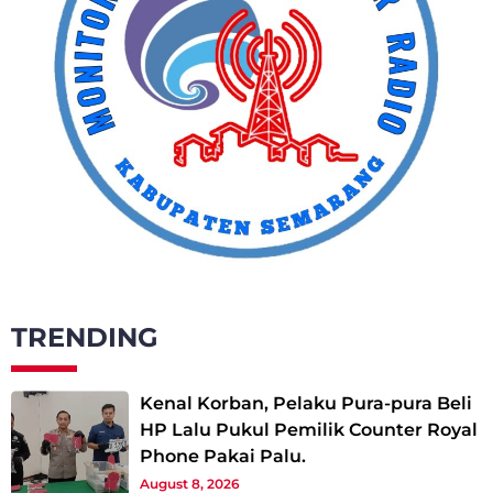
TRENDING
Kenal Korban, Pelaku Pura-pura Beli
HP Lalu Pukul Pemilik Counter Royal
Phone Pakai Palu.
August 8, 2026