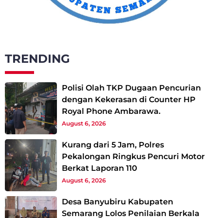
TRENDING
Polisi Olah TKP Dugaan Pencurian
dengan Kekerasan di Counter HP
Royal Phone Ambarawa.
August 6, 2026
Kurang dari 5 Jam, Polres
Pekalongan Ringkus Pencuri Motor
Berkat Laporan 110
August 6, 2026
Desa Banyubiru Kabupaten
Semarang Lolos Penilaian Berkala