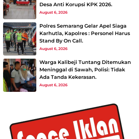
Desa Anti Korupsi KPK 2026.
August 6, 2026
Polres Semarang Gelar Apel Siaga
Karhutla, Kapolres : Personel Harus
Stand By On Call.
August 6, 2026
Warga Kalibeji Tuntang Ditemukan
Meninggal di Sawah, Polisi: Tidak
Ada Tanda Kekerasan.
August 6, 2026