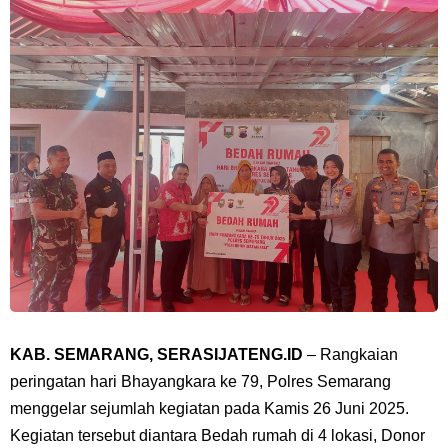
KAB. SEMARANG, SERASIJATENG.ID
– Rangkaian
peringatan hari Bhayangkara ke 79, Polres Semarang
menggelar sejumlah kegiatan pada Kamis 26 Juni 2025.
Kegiatan tersebut diantara Bedah rumah di 4 lokasi, Donor