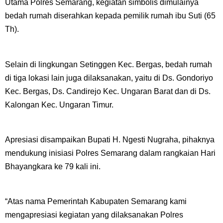
Utama Polres Semarang, kegiatan simbolis dimulainya
bedah rumah diserahkan kepada pemilik rumah ibu Suti (65
Th).
Selain di lingkungan Setinggen Kec. Bergas, bedah rumah
di tiga lokasi lain juga dilaksanakan, yaitu di Ds. Gondoriyo
Kec. Bergas, Ds. Candirejo Kec. Ungaran Barat dan di Ds.
Kalongan Kec. Ungaran Timur.
Apresiasi disampaikan Bupati H. Ngesti Nugraha, pihaknya
mendukung inisiasi Polres Semarang dalam rangkaian Hari
Bhayangkara ke 79 kali ini.
“Atas nama Pemerintah Kabupaten Semarang kami
mengapresiasi kegiatan yang dilaksanakan Polres