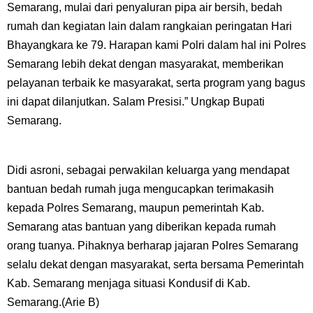
Semarang, mulai dari penyaluran pipa air bersih, bedah
rumah dan kegiatan lain dalam rangkaian peringatan Hari
Bhayangkara ke 79. Harapan kami Polri dalam hal ini Polres
Semarang lebih dekat dengan masyarakat, memberikan
pelayanan terbaik ke masyarakat, serta program yang bagus
ini dapat dilanjutkan. Salam Presisi.” Ungkap Bupati
Semarang.
Didi asroni, sebagai perwakilan keluarga yang mendapat
bantuan bedah rumah juga mengucapkan terimakasih
kepada Polres Semarang, maupun pemerintah Kab.
Semarang atas bantuan yang diberikan kepada rumah
orang tuanya. Pihaknya berharap jajaran Polres Semarang
selalu dekat dengan masyarakat, serta bersama Pemerintah
Kab. Semarang menjaga situasi Kondusif di Kab.
Semarang.(Arie B)