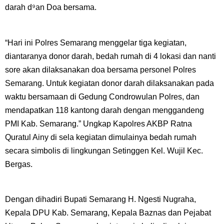
darah d⁹an Doa bersama.
“Hari ini Polres Semarang menggelar tiga kegiatan,
diantaranya donor darah, bedah rumah di 4 lokasi dan nanti
sore akan dilaksanakan doa bersama personel Polres
Semarang. Untuk kegiatan donor darah dilaksanakan pada
waktu bersamaan di Gedung Condrowulan Polres, dan
mendapatkan 118 kantong darah dengan menggandeng
PMI Kab. Semarang.” Ungkap Kapolres AKBP Ratna
Quratul Ainy di sela kegiatan dimulainya bedah rumah
secara simbolis di lingkungan Setinggen Kel. Wujil Kec.
Bergas.
Dengan dihadiri Bupati Semarang H. Ngesti Nugraha,
Kepala DPU Kab. Semarang, Kepala Baznas dan Pejabat