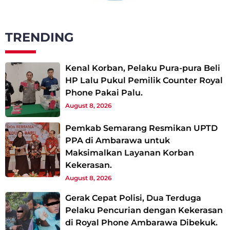
TRENDING
Kenal Korban, Pelaku Pura-pura Beli
HP Lalu Pukul Pemilik Counter Royal
Phone Pakai Palu.
August 8, 2026
Pemkab Semarang Resmikan UPTD
PPA di Ambarawa untuk
Maksimalkan Layanan Korban
Kekerasan.
August 8, 2026
Gerak Cepat Polisi, Dua Terduga
Pelaku Pencurian dengan Kekerasan
di Royal Phone Ambarawa Dibekuk.