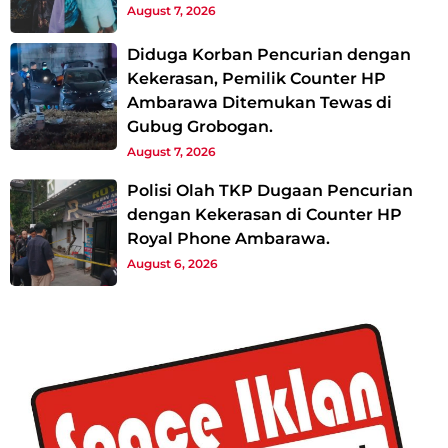
August 7, 2026
Diduga Korban Pencurian dengan
Kekerasan, Pemilik Counter HP
Ambarawa Ditemukan Tewas di
Gubug Grobogan.
August 7, 2026
Polisi Olah TKP Dugaan Pencurian
dengan Kekerasan di Counter HP
Royal Phone Ambarawa.
August 6, 2026