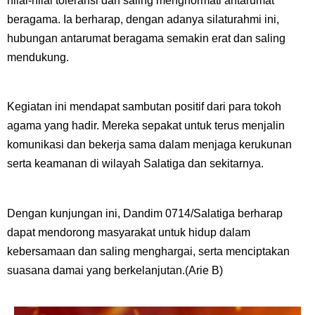
nilai-nilai toleransi dan saling menghormati antarumat
beragama. Ia berharap, dengan adanya silaturahmi ini,
hubungan antarumat beragama semakin erat dan saling
mendukung.
Kegiatan ini mendapat sambutan positif dari para tokoh
agama yang hadir. Mereka sepakat untuk terus menjalin
komunikasi dan bekerja sama dalam menjaga kerukunan
serta keamanan di wilayah Salatiga dan sekitarnya.
Dengan kunjungan ini, Dandim 0714/Salatiga berharap
dapat mendorong masyarakat untuk hidup dalam
kebersamaan dan saling menghargai, serta menciptakan
suasana damai yang berkelanjutan.(Arie B)