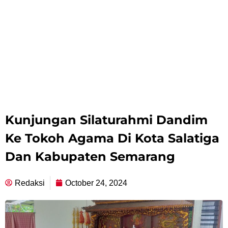
Kunjungan Silaturahmi Dandim
Ke Tokoh Agama Di Kota Salatiga
Dan Kabupaten Semarang
Redaksi
October 24, 2024