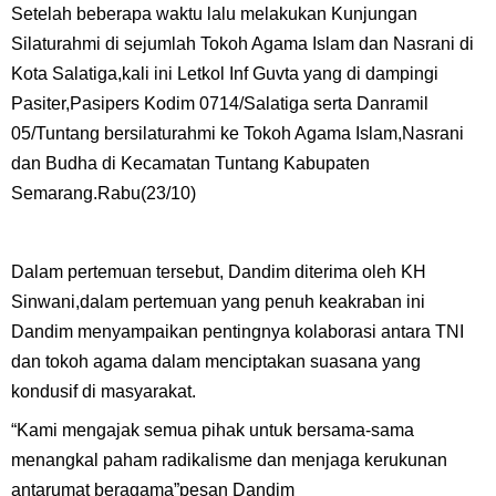
Setelah beberapa waktu lalu melakukan Kunjungan
Silaturahmi di sejumlah Tokoh Agama Islam dan Nasrani di
Kota Salatiga,kali ini Letkol Inf Guvta yang di dampingi
Pasiter,Pasipers Kodim 0714/Salatiga serta Danramil
05/Tuntang bersilaturahmi ke Tokoh Agama Islam,Nasrani
dan Budha di Kecamatan Tuntang Kabupaten
Semarang.Rabu(23/10)
Dalam pertemuan tersebut, Dandim diterima oleh KH
Sinwani,dalam pertemuan yang penuh keakraban ini
Dandim menyampaikan pentingnya kolaborasi antara TNI
dan tokoh agama dalam menciptakan suasana yang
kondusif di masyarakat.
“Kami mengajak semua pihak untuk bersama-sama
menangkal paham radikalisme dan menjaga kerukunan
antarumat beragama”pesan Dandim