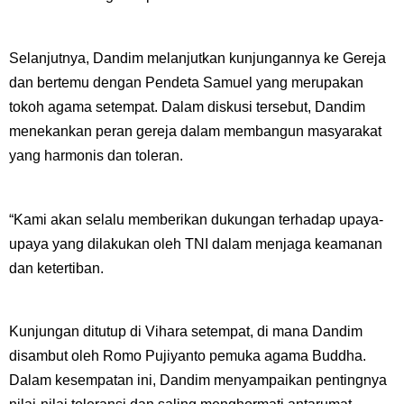
Selanjutnya, Dandim melanjutkan kunjungannya ke Gereja
dan bertemu dengan Pendeta Samuel yang merupakan
tokoh agama setempat. Dalam diskusi tersebut, Dandim
menekankan peran gereja dalam membangun masyarakat
yang harmonis dan toleran.
“Kami akan selalu memberikan dukungan terhadap upaya-
upaya yang dilakukan oleh TNI dalam menjaga keamanan
dan ketertiban.
Kunjungan ditutup di Vihara setempat, di mana Dandim
disambut oleh Romo Pujiyanto pemuka agama Buddha.
Dalam kesempatan ini, Dandim menyampaikan pentingnya