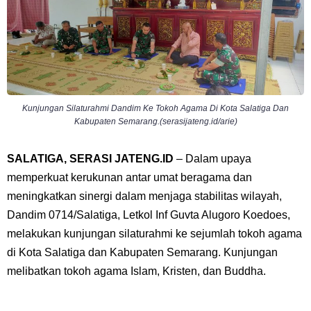
Kunjungan Silaturahmi Dandim Ke Tokoh Agama Di Kota Salatiga Dan
Kabupaten Semarang.(serasijateng.id/arie)
SALATIGA, SERASI JATENG.ID
– Dalam upaya
memperkuat kerukunan antar umat beragama dan
meningkatkan sinergi dalam menjaga stabilitas wilayah,
Dandim 0714/Salatiga, Letkol Inf Guvta Alugoro Koedoes,
melakukan kunjungan silaturahmi ke sejumlah tokoh agama
di Kota Salatiga dan Kabupaten Semarang. Kunjungan
melibatkan tokoh agama Islam, Kristen, dan Buddha.