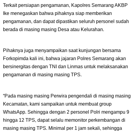
Terkait persiapan pengamanan, Kapolres Semarang AKBP
Ike menegaskan bahwa pihaknya siap memberikan
pengamanan, dan dapat dipastikan seluruh personel sudah
berada di masing masing Desa atau Kelurahan.
Pihaknya juga menyampaikan saat kunjungan bersama
Forkopimda kali ini, bahwa jajaran Polres Semarang akan
bersinergitas dengan TNI dan Linmas untuk melaksanakan
pengamanan di masing masing TPS.
“Pada masing masing Perwira pengendali di masing masing
Kecamatan, kami sampaikan untuk membuat group
WhatsApp. Sehingga dengan 2 personel Polri mengampu 9
hingga 12 TPS, dapat selalu memonitor perkembangan di
masing masing TPS. Minimal per 1 jam sekali, sehingga