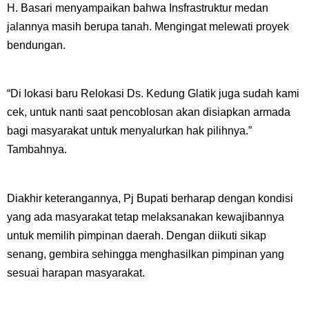
H. Basari menyampaikan bahwa Insfrastruktur medan
jalannya masih berupa tanah. Mengingat melewati proyek
bendungan.
“Di lokasi baru Relokasi Ds. Kedung Glatik juga sudah kami
cek, untuk nanti saat pencoblosan akan disiapkan armada
bagi masyarakat untuk menyalurkan hak pilihnya.”
Tambahnya.
Diakhir keterangannya, Pj Bupati berharap dengan kondisi
yang ada masyarakat tetap melaksanakan kewajibannya
untuk memilih pimpinan daerah. Dengan diikuti sikap
senang, gembira sehingga menghasilkan pimpinan yang
sesuai harapan masyarakat.