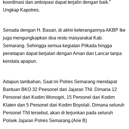
koordinasi dan antisipasi dapat terjalin dengan baik.”
Ungkap Kapolres.
Senada dengan H. Basari, di akhir keterangannya AKBP Ike
juga mengungkapkan doa restu masyarakat Kab.
Semarang. Sehingga semua kegiatan Pilkada hingga
penetapan dapat berjalan dengan Aman dan Lancar tanpa
kendala apapun.
Adapun tambahan, Saat ini Polres Semarang mendapat
Bantuan BKO 32 Peesonel dari Jajaran TNI. Dimana 12
Personel dari Kodim Wonogiri, 15 Personel dari Kodim
Klaten dan 5 Personel dari Kodim Boyolali. Dimana seluruh
Personel TNI tersebut, akan di terjunkan pada seluruh
Polsek Jajaran Polres Semarang.(Arie B)