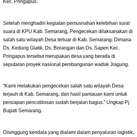
Kec. Pringapus.
Setelah menghadiri kegiatan pemusnahan kelebihan surat
suara di KPU Kab. Semarang, Pengecekan dilaksanakan di
salah satu wilayah Desa terluar di Kab. Semarang. Dimana
Ds. Kedung Glatik, Ds. Borangan dan Ds. Sapen Kec.
Pringapus tersebut merupakan desa yang berada di
seputaran proyek nasional pembangunan waduk Jragung.
“Kami melakukan pengecekan salah satu wilayah Desa
terjauh di Kab. Semarang, dan hasil pantauan kami untuk
persiapan pencoblosan sudah berjalan bagus.” Ungkap Pj
Bupati Semarang.
Disinggung kendala yang dialami dalam penyaluran logistik,