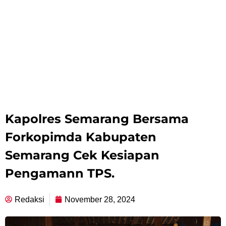
Kapolres Semarang Bersama
Forkopimda Kabupaten
Semarang Cek Kesiapan
Pengamann TPS.
Redaksi
November 28, 2024