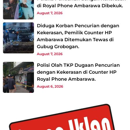
di Royal Phone Ambarawa Dibekuk.
August 7, 2026
Diduga Korban Pencurian dengan
Kekerasan, Pemilik Counter HP
Ambarawa Ditemukan Tewas di
Gubug Grobogan.
August 7, 2026
Polisi Olah TKP Dugaan Pencurian
dengan Kekerasan di Counter HP
Royal Phone Ambarawa.
August 6, 2026