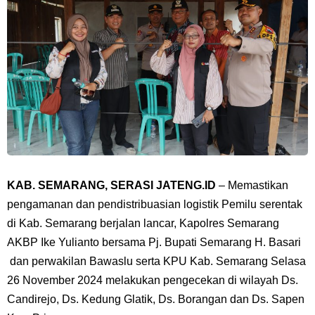
KAB. SEMARANG, SERASI JATENG.ID
– Memastikan
pengamanan dan pendistribuasian logistik Pemilu serentak
di Kab. Semarang berjalan lancar, Kapolres Semarang
AKBP Ike Yulianto bersama Pj. Bupati Semarang H. Basari
dan perwakilan Bawaslu serta KPU Kab. Semarang Selasa
26 November 2024 melakukan pengecekan di wilayah Ds.
Candirejo, Ds. Kedung Glatik, Ds. Borangan dan Ds. Sapen