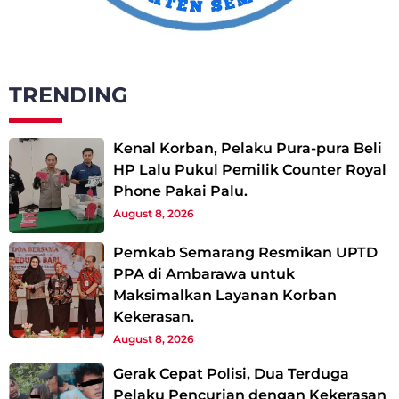
TRENDING
Kenal Korban, Pelaku Pura-pura Beli
HP Lalu Pukul Pemilik Counter Royal
Phone Pakai Palu.
August 8, 2026
Pemkab Semarang Resmikan UPTD
PPA di Ambarawa untuk
Maksimalkan Layanan Korban
Kekerasan.
August 8, 2026
Gerak Cepat Polisi, Dua Terduga
Pelaku Pencurian dengan Kekerasan