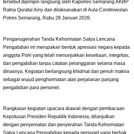
tersebut dipimpin langsung oleh Kapolres Semarang AKBP
Ratna Quratul Ainy dan dilaksanakan di Aula Condrowulan
Polres Semarang, Rabu 28 Januari 2026.
Penganugerahan Tanda Kehormatan Satya Lencana
Pengabdian ini merupakan bentuk apresiasi negara kepada
anggota Polri yang telah menunjukkan kesetiaan, integritas,
dan pengabdian tanpa catatan pelanggaran selama masa
dinasnya. Kegiatan berlangsung khidmat dan penuh makna
sebagai wujud penghormatan atas perjalanan panjang
pengabdian para personel.
Rangkaian kegiatan upacara diawali dengan pembacaan
Keputusan Presiden Republik Indonesia, dilanjutkan
dengan penyematan dan penyerahan Tanda Kehormatan
Satya Lencana Pengabdian kepada personel yang berhak