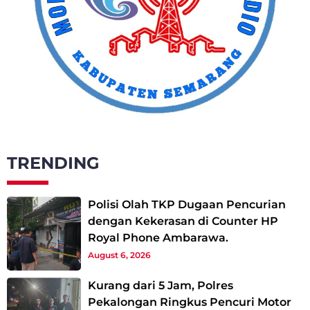
TRENDING
Polisi Olah TKP Dugaan Pencurian
dengan Kekerasan di Counter HP
Royal Phone Ambarawa.
August 6, 2026
Kurang dari 5 Jam, Polres
Pekalongan Ringkus Pencuri Motor