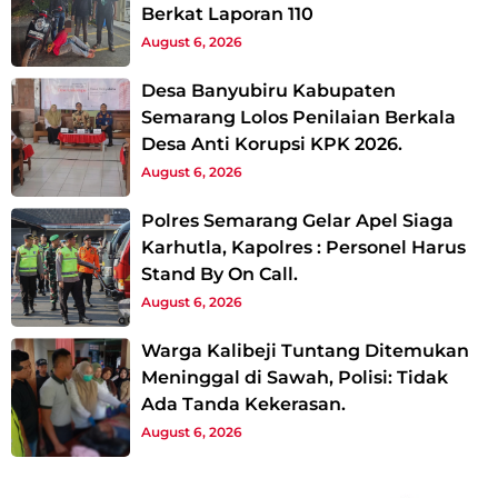
Berkat Laporan 110
August 6, 2026
Desa Banyubiru Kabupaten
Semarang Lolos Penilaian Berkala
Desa Anti Korupsi KPK 2026.
August 6, 2026
Polres Semarang Gelar Apel Siaga
Karhutla, Kapolres : Personel Harus
Stand By On Call.
August 6, 2026
Warga Kalibeji Tuntang Ditemukan
Meninggal di Sawah, Polisi: Tidak
Ada Tanda Kekerasan.
August 6, 2026