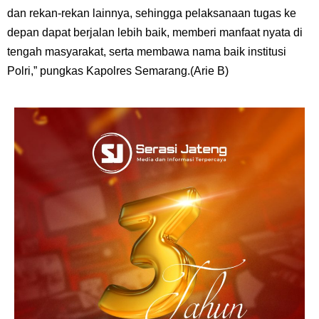
dan rekan-rekan lainnya, sehingga pelaksanaan tugas ke
depan dapat berjalan lebih baik, memberi manfaat nyata di
tengah masyarakat, serta membawa nama baik institusi
Polri,” pungkas Kapolres Semarang.(Arie B)