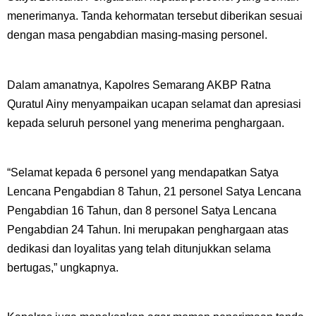
menerimanya. Tanda kehormatan tersebut diberikan sesuai
dengan masa pengabdian masing-masing personel.
Dalam amanatnya, Kapolres Semarang AKBP Ratna
Quratul Ainy menyampaikan ucapan selamat dan apresiasi
kepada seluruh personel yang menerima penghargaan.
“Selamat kepada 6 personel yang mendapatkan Satya
Lencana Pengabdian 8 Tahun, 21 personel Satya Lencana
Pengabdian 16 Tahun, dan 8 personel Satya Lencana
Pengabdian 24 Tahun. Ini merupakan penghargaan atas
dedikasi dan loyalitas yang telah ditunjukkan selama
bertugas,” ungkapnya.