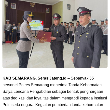
KAB SEMARANG, SerasiJateng.id
– Sebanyak 35
personel Polres Semarang menerima Tanda Kehormatan
Satya Lencana Pengabdian sebagai bentuk penghargaan
atas dedikasi dan loyalitas dalam mengabdi kepada institusi
Polri serta negara. Kegiatan pemberian tanda kehormatan