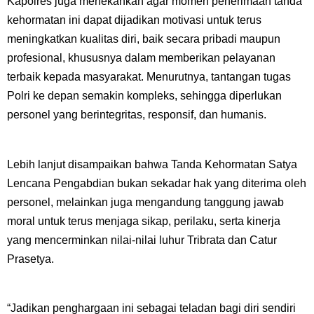
Kapolres juga menekankan agar momen penerimaan tanda
kehormatan ini dapat dijadikan motivasi untuk terus
meningkatkan kualitas diri, baik secara pribadi maupun
profesional, khususnya dalam memberikan pelayanan
terbaik kepada masyarakat. Menurutnya, tantangan tugas
Polri ke depan semakin kompleks, sehingga diperlukan
personel yang berintegritas, responsif, dan humanis.
Lebih lanjut disampaikan bahwa Tanda Kehormatan Satya
Lencana Pengabdian bukan sekadar hak yang diterima oleh
personel, melainkan juga mengandung tanggung jawab
moral untuk terus menjaga sikap, perilaku, serta kinerja
yang mencerminkan nilai-nilai luhur Tribrata dan Catur
Prasetya.
“Jadikan penghargaan ini sebagai teladan bagi diri sendiri