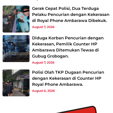
Gerak Cepat Polisi, Dua Terduga
Pelaku Pencurian dengan Kekerasan
di Royal Phone Ambarawa Dibekuk.
August 7, 2026
Diduga Korban Pencurian dengan
Kekerasan, Pemilik Counter HP
Ambarawa Ditemukan Tewas di
Gubug Grobogan.
August 7, 2026
Polisi Olah TKP Dugaan Pencurian
dengan Kekerasan di Counter HP
Royal Phone Ambarawa.
August 6, 2026