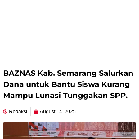
BAZNAS Kab. Semarang Salurkan
Dana untuk Bantu Siswa Kurang
Mampu Lunasi Tunggakan SPP.
Redaksi
August 14, 2025