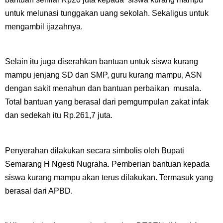
untuk melunasi tunggakan uang sekolah. Sekaligus untuk
mengambil ijazahnya.
Selain itu juga diserahkan bantuan untuk siswa kurang
mampu jenjang SD dan SMP, guru kurang mampu, ASN
dengan sakit menahun dan bantuan perbaikan musala.
Total bantuan yang berasal dari pemgumpulan zakat infak
dan sedekah itu Rp.261,7 juta.
Penyerahan dilakukan secara simbolis oleh Bupati
Semarang H Ngesti Nugraha. Pemberian bantuan kepada
siswa kurang mampu akan terus dilakukan. Termasuk yang
berasal dari APBD.