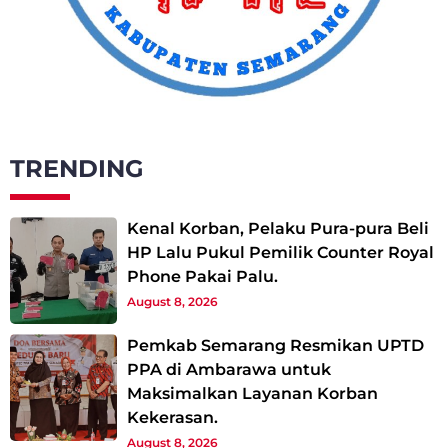
TRENDING
Kenal Korban, Pelaku Pura-pura Beli
HP Lalu Pukul Pemilik Counter Royal
Phone Pakai Palu.
August 8, 2026
Pemkab Semarang Resmikan UPTD
PPA di Ambarawa untuk
Maksimalkan Layanan Korban
Kekerasan.
August 8, 2026