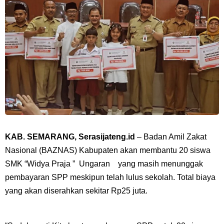
KAB. SEMARANG, Serasijateng.id
– Badan Amil Zakat
Nasional (BAZNAS) Kabupaten akan membantu 20 siswa
SMK “Widya Praja ” Ungaran yang masih menunggak
pembayaran SPP meskipun telah lulus sekolah. Total biaya
yang akan diserahkan sekitar Rp25 juta.