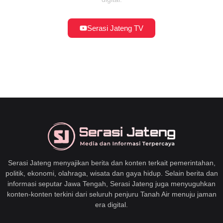
Serasi Jateng TV
Serasi Jateng menyajikan berita dan konten terkait pemerintahan,
politik, ekonomi, olahraga, wisata dan gaya hidup. Selain berita dan
informasi seputar Jawa Tengah, Serasi Jateng juga menyuguhkan
konten-konten terkini dari seluruh penjuru Tanah Air menuju jaman
era digital.