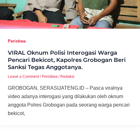
Peristiwa
VIRAL Oknum Polisi Interogasi Warga
Pencari Bekicot, Kapolres Grobogan Beri
Sanksi Tegas Anggotanya.
Leave a Comment
/
Peristiwa
/
Redaksi
GROBOGAN, SERASIJATENG.ID – Pasca viralnya
video adanya interogasi yang dilakukan oleh oknum
anggota Polres Grobogan pada seorang warga pencari
bekicot,