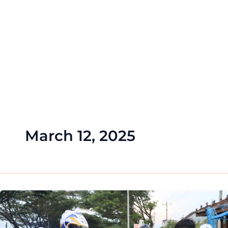
March 12, 2025